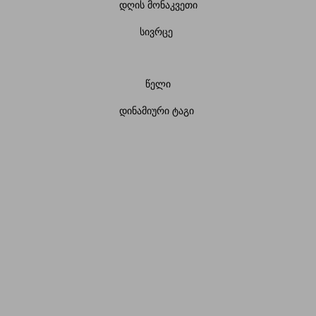
დღის მონაკვეთი
სივრცე
წელი
დინამიური ტაგი