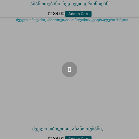
აბანოთუბანი, ზედხედი დრონიდან
₾
189.00
Add to Cart
ძველი თბილისი, აბანოთუბანი,...
₾
189.00
Add to Cart