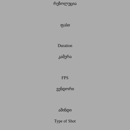
რეზოლუცია
ფასი
Duration
კამერა
FPS
ვენდორი
ამინდი
Type of Shot