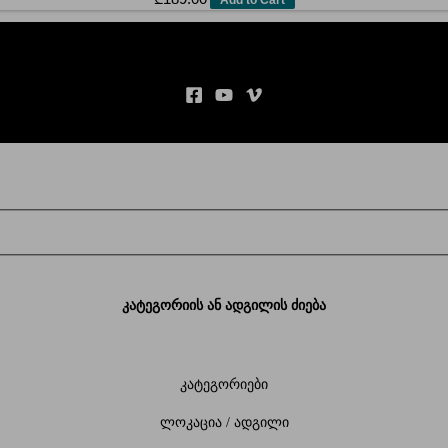
კატეგორიის ან ადგილის ძიება
კატეგორიები
ლოკაცია / ადგილი