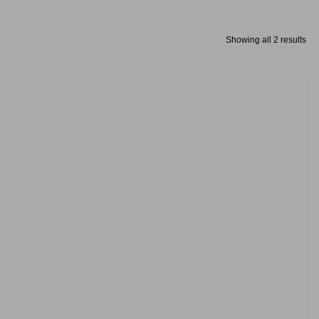
Showing all 2 results