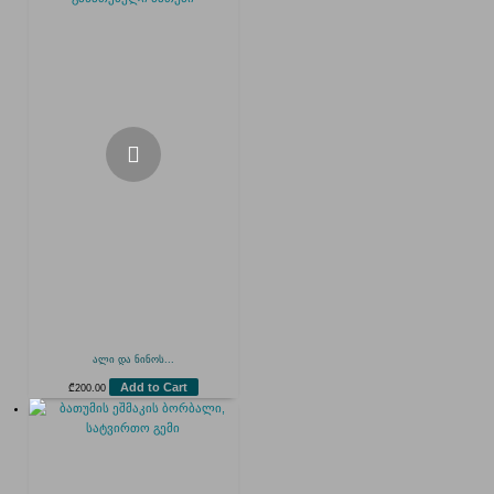
ალი და ნინოს...
Add to Cart
₾
200.00