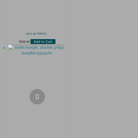
ალი და ნინოს...
Add to Cart
₾
200.00