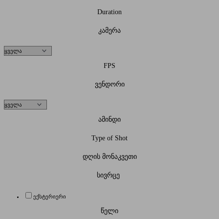
Duration
კამერა
FPS
ვენდორი
ამინდი
Type of Shot
დღის მონაკვეთი
სივრცე
ექსტერიერი
წელი