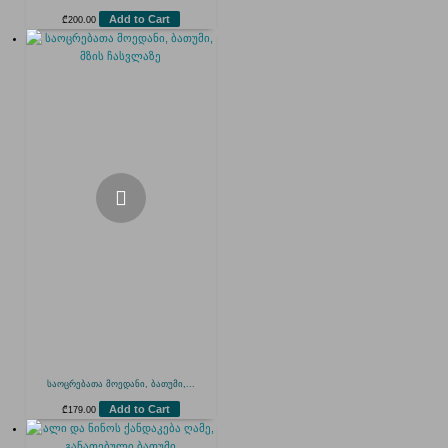
Add to Cart
₾
200.00
საოცრებათა მოედანი, ბათუმი,...
Add to Cart
₾
179.00