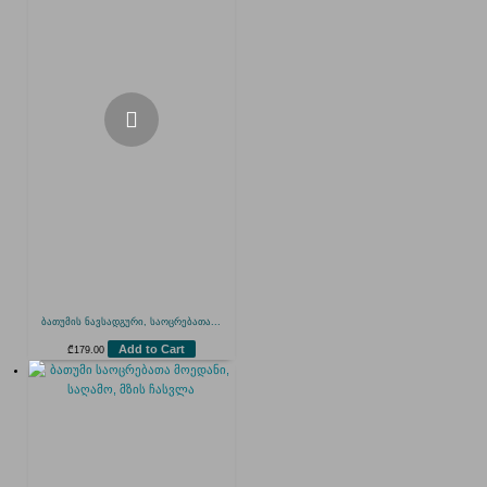
ბათუმის ნავსადგური, საოცრებათა...
Add to Cart
₾
179.00