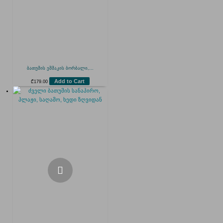
ბათუმის ეშმაკის ბორბალი,...
Add to Cart
₾
179.00