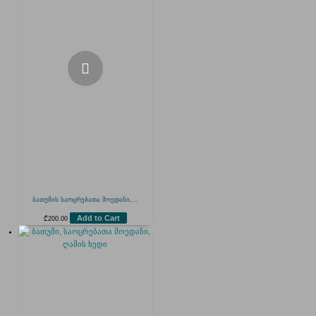
ბათუმის საოცრებათა მოედანი,...
Add to Cart
₾
200.00