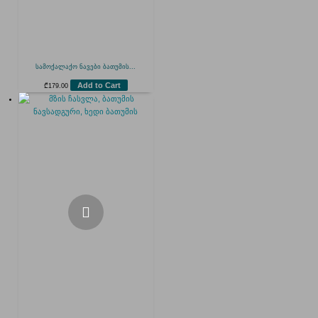
სამოქალაქო ნავები ბათუმის...
Add to Cart
₾
179.00