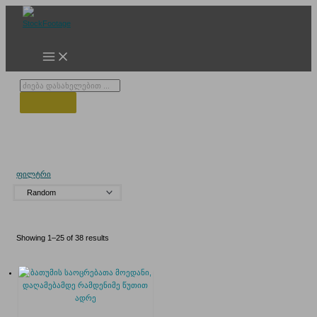
Skip
to
content
Products
search
თანამედროვე ბათუმი
ფილტრი
Showing 1–25 of 38 results