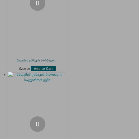
ბათუმის ეშმაკის ბორბალი,...
Add to Cart
₾
200.00