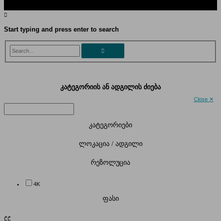
Start typing and press enter to search
Search...
კატეგორიის ან ადგილის ძიება
Close ✕
კატეგორიები
ლოკაცია / ადგილი
რეზოლუცია
4K
ფასი
₾
₾