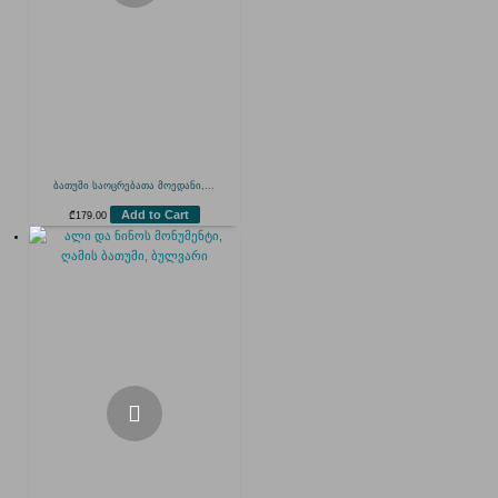
ბათუმი საოცრებათა მოედანი,...
Add to Cart
₾
179.00