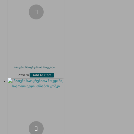
ბათუმი, საოცრებათა მოედანი,...
Add to Cart
₾
200.00