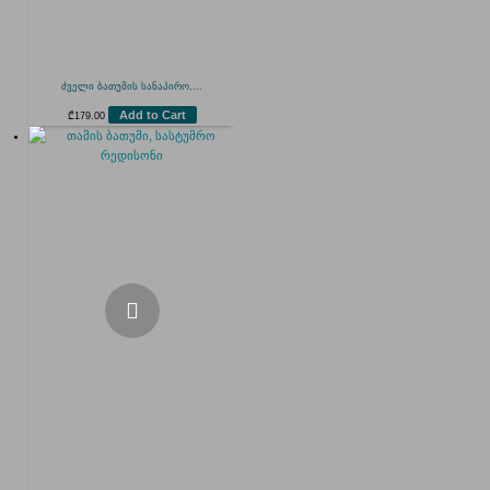
ძველი ბათუმის სანაპირო,...
Add to Cart
₾
179.00