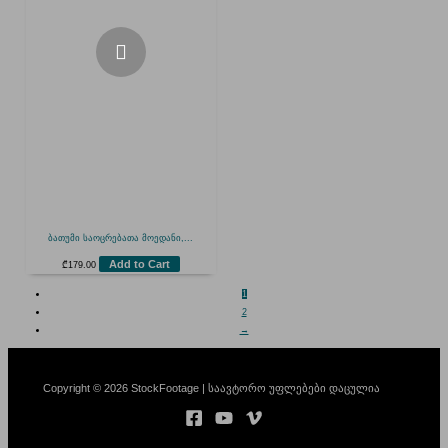
ბათუმი საოცრებათა მოედანი,...
Add to Cart
₾
179.00
1
2
→
Copyright © 2026 StockFootage | საავტორო უფლებები დაცულია