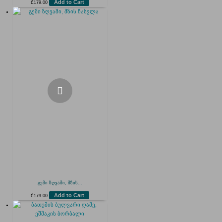
Add to Cart
₾
179.00
გემი ზღვაში, მზის...
Add to Cart
₾
179.00