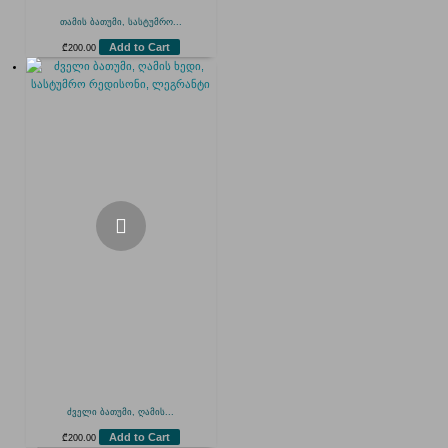
თამის ბათუმი, სასტუმრო...
Add to Cart
₾
200.00
ძველი ბათუმი, ღამის...
Add to Cart
₾
200.00