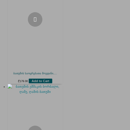
ბათუმის საოცრებათა მოედანი,...
Add to Cart
₾
179.00