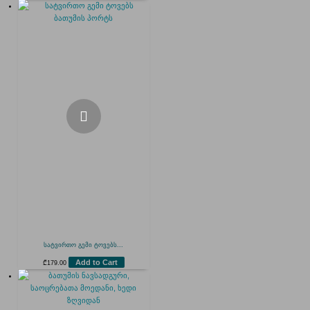
სატვირთო გემი ტოვებს...
Add to Cart
₾
179.00