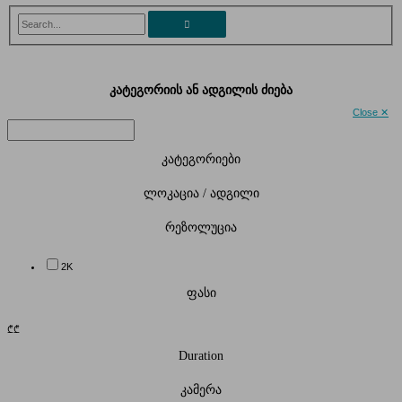
Search...
კატეგორიის ან ადგილის ძიება
Close ✕
კატეგორიები
ლოკაცია / ადგილი
რეზოლუცია
2K
ფასი
₾
₾
Duration
კამერა