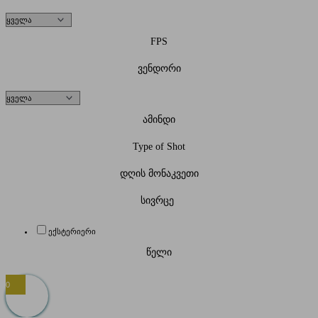
FPS
ვენდორი
ამინდი
Type of Shot
დღის მონაკვეთი
სივრცე
ექსტერიერი
წელი
0