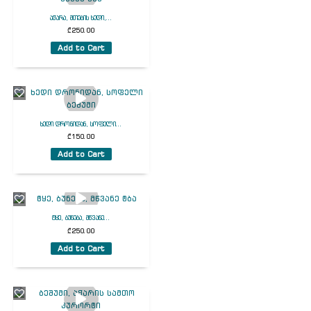
აჭარა, მთების ხედი,...
₾
250.00
Add to Cart
ხედი დრონიდან, სოფელი...
₾
150.00
Add to Cart
ტყე, ბუნება, მწვანე...
₾
250.00
Add to Cart