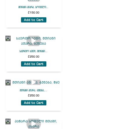
მთიანი აჭარა, სოფელი...
₾
150.00
Add to Cart
საერთო ხედი, მთიანი...
₾
250.00
Add to Cart
მთიანი აჭარა, ბუნება,...
₾
250.00
Add to Cart