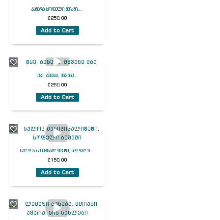
პატარა სოფელი მთაში,...
₾
250.00
Add to Cart
ტყე, ბუნება, მწვანე...
₾
250.00
Add to Cart
ხულოს მუნიციპალიტეტი, სოფელი...
₾
150.00
Add to Cart