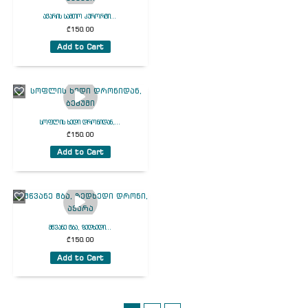
აჭარის სამთო კურორტი...
₾
150.00
Add to Cart
სოფლის ხედი დრონიდან,...
₾
150.00
Add to Cart
მწვანე ტბა, ზედხედი...
₾
150.00
Add to Cart