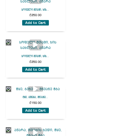
სოფელი მთაში, ხის...
₾
250.00
Add to Cart
სოფელი მთაში, ხის...
₾
250.00
Add to Cart
ტყე, ბუნება, მწვანე...
₾
150.00
Add to Cart