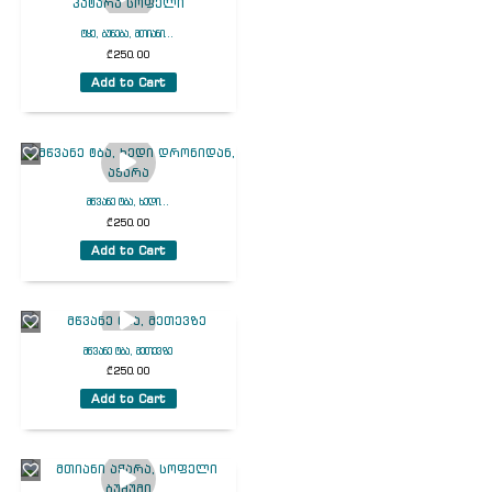
ტყე, ბუნება, მთიანი...
₾
250.00
Add to Cart
მწვანე ტბა, ხედი...
₾
250.00
Add to Cart
მწვანე ტბა, მეთევზე
₾
250.00
Add to Cart