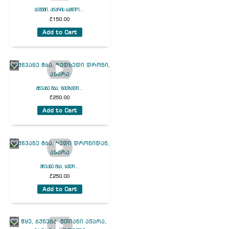
ბეშუმი, აჭარის სამთო...
₾
150.00
Add to Cart
მწვანე ტბა, ზედხედი...
₾
250.00
Add to Cart
მწვანე ტბა, ხედი...
₾
250.00
Add to Cart