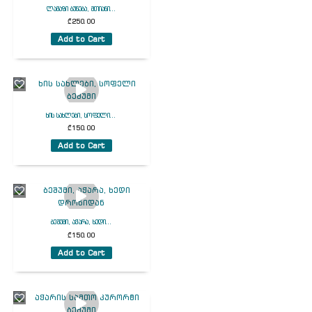
ლამაზი ბუნება, მთიანი...
₾
250.00
Add to Cart
ხის სახლები, სოფელი...
₾
150.00
Add to Cart
ბეშუმი, აჭარა, ხედი...
₾
150.00
Add to Cart