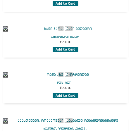
Add to Cart
სამი პარაპლანი გუდაური
₾
280.00
Add to Cart
რაჭა , ხედი...
₾
220.00
Add to Cart
აბასთუმანი, რომანოვების სასახლე...