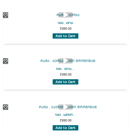
რაჭა , ხეობა
₾
220.00
Add to Cart
რაჭა , ხეობა,...
₾
220.00
Add to Cart
რაჭა , საერთო...
₾
220.00
Add to Cart