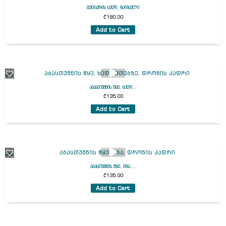
გუდაურის ხედი, ზაფხული
₾
180.00
Add to Cart
აბასთუმნის ტყე, ხედი...
₾
135.00
Add to Cart
აბასთუმნის ტყე, გზა,...
₾
135.00
Add to Cart