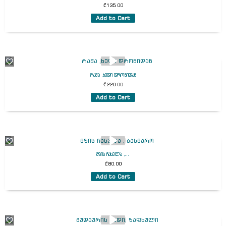
₾
135.00
Add to Cart
რაჭა ,ხედი დრონიდან
₾
220.00
Add to Cart
მზის ჩასვლა ,...
₾
80.00
Add to Cart