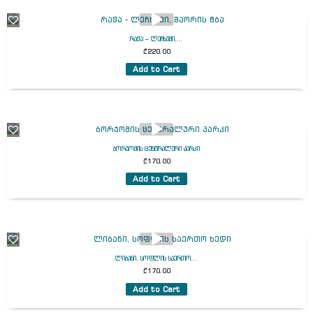
რაჭა – ლეჩხუმი,...
₾
220.00
Add to Cart
ბორჯომის ცენტრალური პარკი
₾
170.00
Add to Cart
ლიბანი, სოფლის საერთო...
₾
170.00
Add to Cart