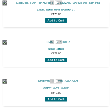
ლიბანი, ხედი ბორჯომ-ხარაგაულის...
₾
170.00
Add to Cart
სვანეტი, მესტია
₾
179.00
Add to Cart
სოფლის სახლი, ბახმარო
₾
110.00
Add to Cart