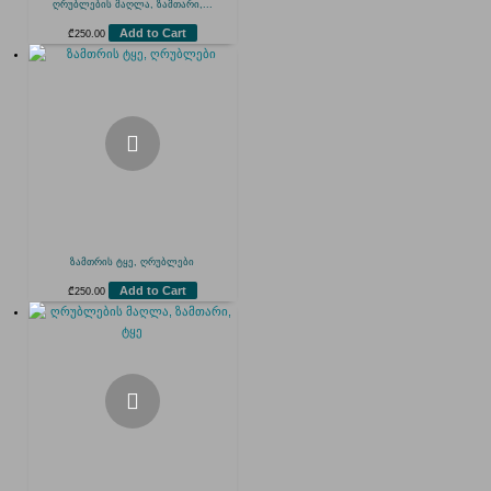
ღრუბლების მაღლა, ზამთარი,...
Add to Cart
₾
250.00
ზამთრის ტყე, ღრუბლები
Add to Cart
₾
250.00