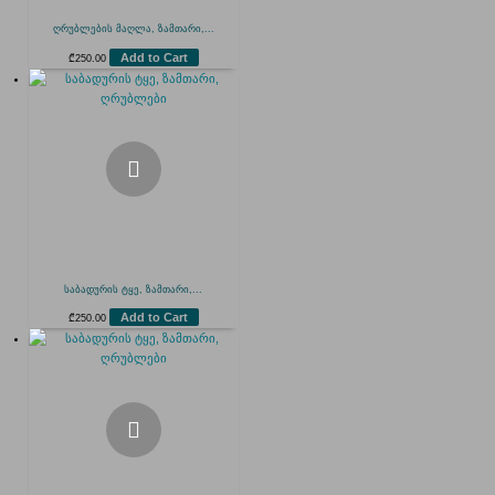
ღრუბლების მაღლა, ზამთარი,...
Add to Cart
₾
250.00
საბადურის ტყე, ზამთარი,...
Add to Cart
₾
250.00