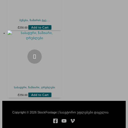
ბუნება, ზამთრის ტყე,...
Add to Cart
₾
250.00
საბადური, ზამთარი, ღრუბლები
Add to Cart
₾
250.00
Copyright © 2026 StockFootage | საავტორო უფლებები დაცულია