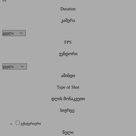
Duration
კამერა
FPS
ვენდორი
ამინდი
Type of Shot
დღის მონაკვეთი
სივრცე
ექსტერიერი
წელი