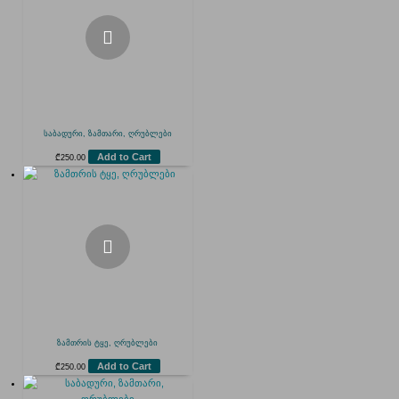
საბადური, ზამთარი, ღრუბლები
Add to Cart
₾
250.00
ზამთრის ტყე, ღრუბლები
Add to Cart
₾
250.00