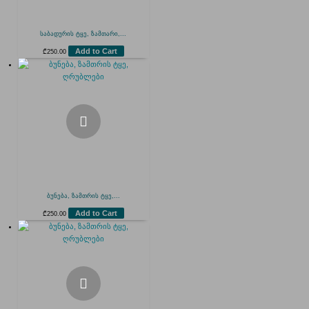
საბადურის ტყე, ზამთარი,...
Add to Cart
₾
250.00
ბუნება, ზამთრის ტყე,...
Add to Cart
₾
250.00