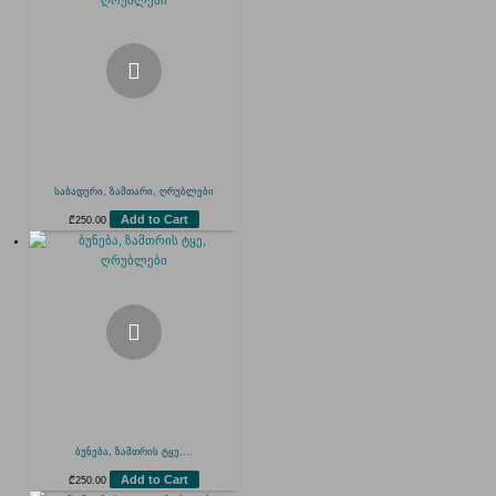
საბადური, ზამთარი, ღრუბლები
Add to Cart
₾
250.00
ბუნება, ზამთრის ტყე,...
Add to Cart
₾
250.00