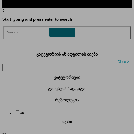
Start typing and press enter to search
Search...
კატეგორიის ან ადგილის ძიება
Close ✕
კატეგორიები
ლოკაცია / ადგილი
რეზოლუცია
4K
ფასი
₾
₾