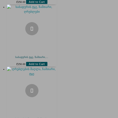
Add to Cart
₾
250.00
საბადურის ტყე, ზამთარი,...
Add to Cart
₾
250.00