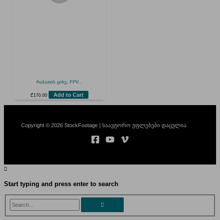
რაბათის ციხე, FPV...
Add to Cart
₾
170.00
Copyright © 2026 StockFootage | საავტორო უფლებები დაცულია
Start typing and press enter to search
Search...