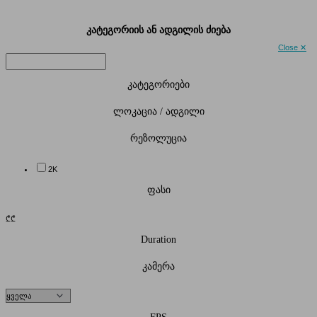
კატეგორიის ან ადგილის ძიება
Close ✕
კატეგორიები
ლოკაცია / ადგილი
რეზოლუცია
2K
ფასი
₾
₾
Duration
კამერა