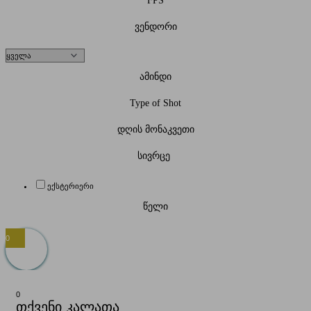
FPS
ვენდორი
ამინდი
Type of Shot
დღის მონაკვეთი
სივრცე
ექსტერიერი
წელი
0
0
თქვენი კალათა