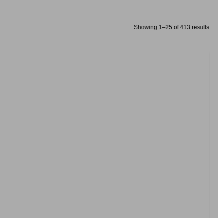
Showing 1–25 of 413 results