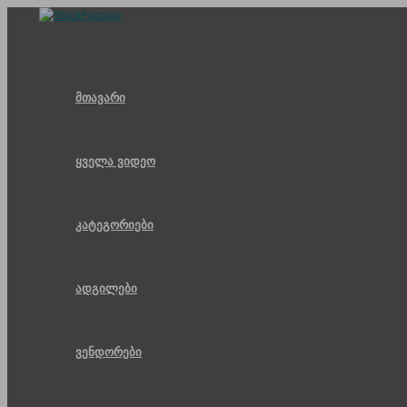
Skip
to
content
მთავარი
ყველა ვიდეო
კატეგორიები
ადგილები
ვენდორები