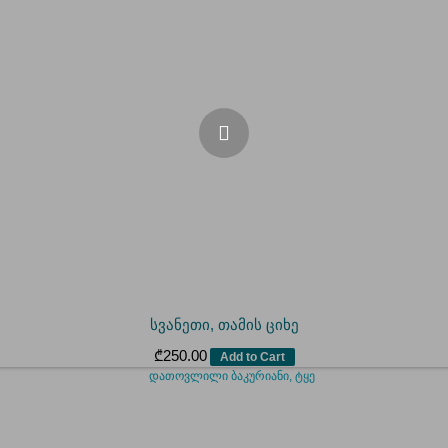
სვანეთი, თამის ციხე
₾
250.00
Add to Cart