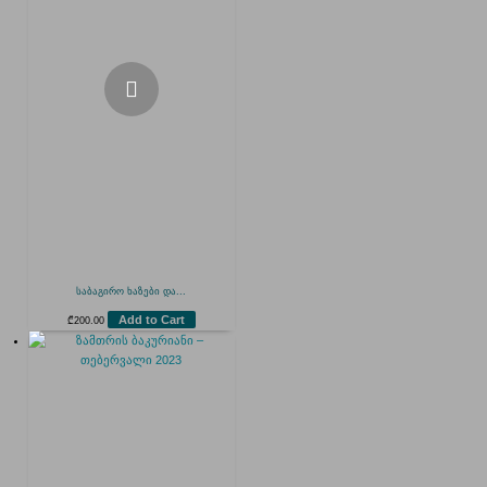
საბაგირო ხაზები და...
Add to Cart
₾
200.00