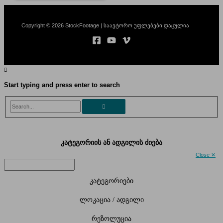
Copyright © 2026 StockFootage | საავტორო უფლებები დაცულია
Start typing and press enter to search
Search...
კატეგორიის ან ადგილის ძიება
Close ✕
კატეგორიები
ლოკაცია / ადგილი
რეზოლუცია