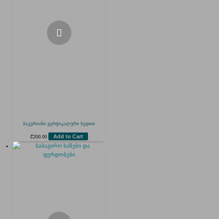
ბაკურიანი ვერტიკალური ხედით
Add to Cart
₾
200.00