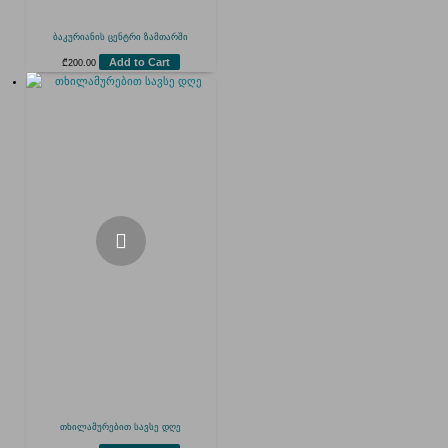
ბაკურიანის ცენტრი ზამთარში
Add to Cart
₾
200.00
თხილამურებით სავსე დღე