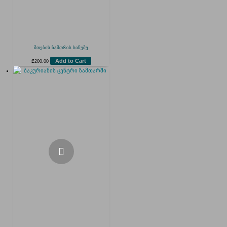
მთების ზამთრის სიჩუმე
Add to Cart
₾
200.00