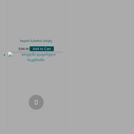
მთების ზამთრის სიჩუმე
Add to Cart
₾
200.00