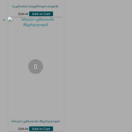
ბაკურიანის სასტუმროები თოვლში
Add to Cart
₾
200.00
სრიალი გუმბათიანი მწვერვალიდან
Add to Cart
₾
200.00