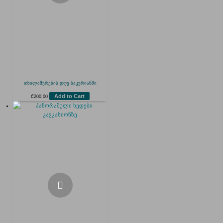
თხილამურების დღე ბაკურიანში
Add to Cart
₾
200.00