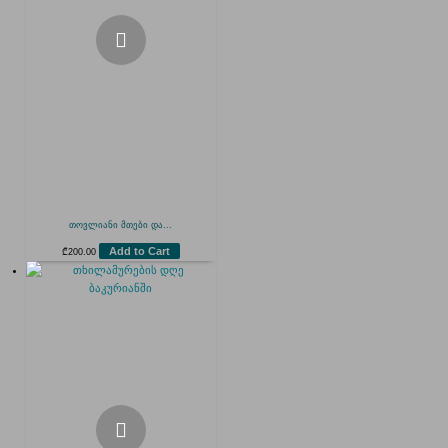
თოვლიანი მთები და...
Add to Cart
₾
200.00