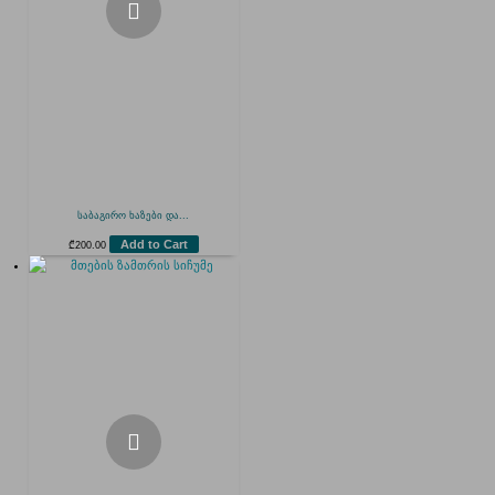
საბაგირო ხაზები და...
Add to Cart
₾
200.00