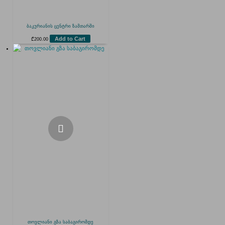
ბაკურიანის ცენტრი ზამთარში
Add to Cart
₾
200.00
თოვლიანი გზა საბაგირომდე