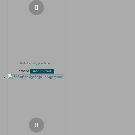
ზამთრის ბაკურიანი –...
Add to Cart
₾
200.00