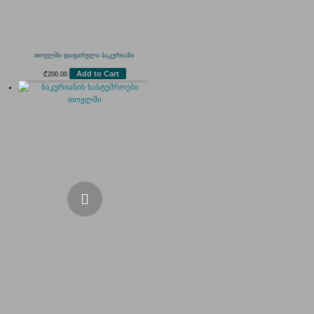
თოვლში დაფარული ბაკურიანი
Add to Cart
₾
200.00