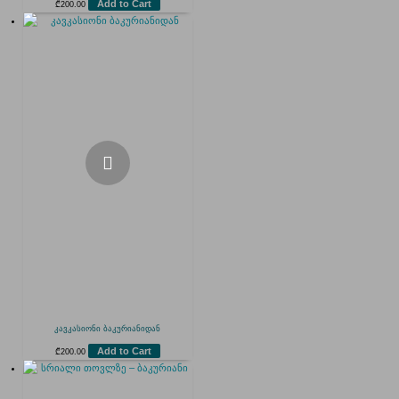
Add to Cart
₾
200.00
კავკასიონი ბაკურიანიდან
Add to Cart
₾
200.00