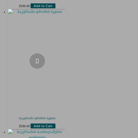
Add to Cart
₾
200.00
ბაკურიანი დრონის ხედით
Add to Cart
₾
200.00