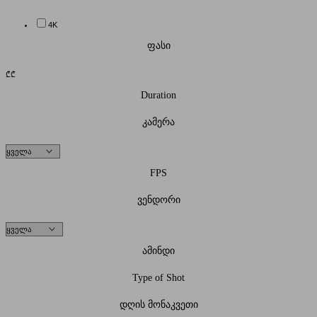
4K
ფასი
₾
₾
Duration
კამერა
FPS
ვენდორი
ამინდი
Type of Shot
დღის მონაკვეთი