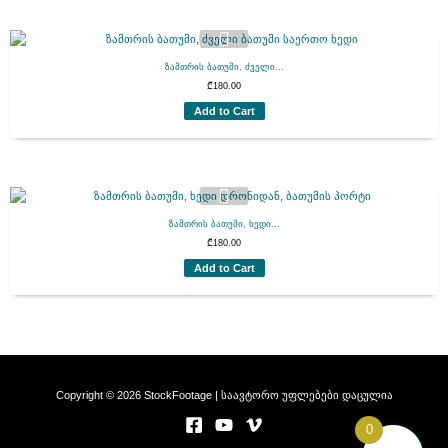
ზამთრის ბათუმი, ძველი...
₾
180.00
Add to Cart
ზამთრის ბათუმი, ხედი...
₾
180.00
Add to Cart
Copyright © 2026 StockFootage | საავტორო უფლებები დაცულია
0