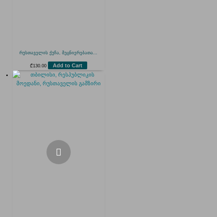
რუსთაველის ქუჩა, მეცნიერებათა...
Add to Cart
₾
130.00