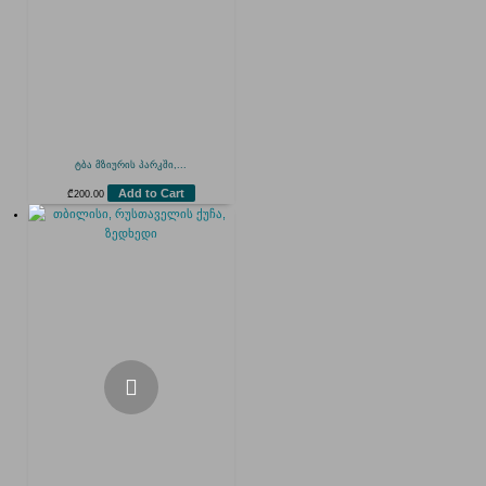
ტბა მზიურის პარკში,...
Add to Cart
₾
200.00