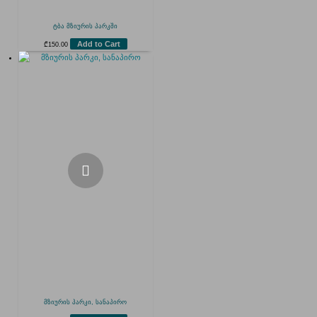
ტბა მზიურის პარკში
Add to Cart
₾
150.00
მზიურის პარკი, სანაპირო