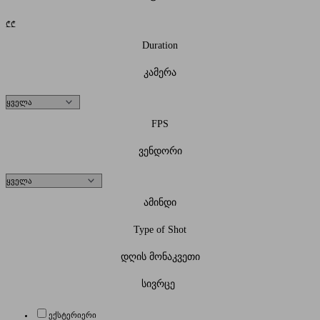
₾
₾
Duration
კამერა
FPS
ვენდორი
ამინდი
Type of Shot
დღის მონაკვეთი
სივრცე
ექსტერიერი