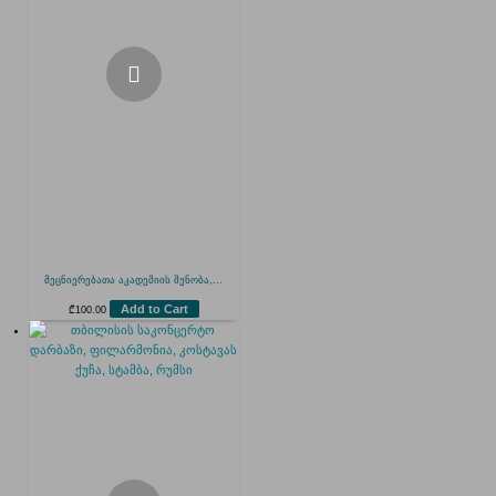
მეცნიერებათა აკადემიის შენობა,...
Add to Cart
₾
100.00