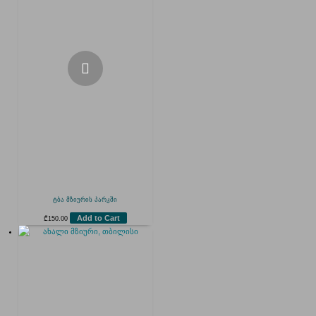
ტბა მზიურის პარკში
Add to Cart
₾
150.00