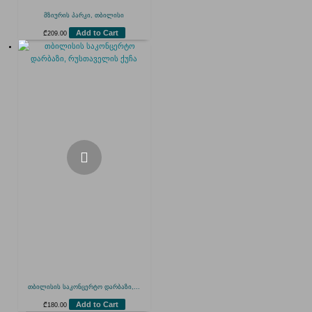
მზიურის პარკი, თბილისი
Add to Cart
₾
209.00
თბილისის საკონცერტო დარბაზი,...
Add to Cart
₾
180.00