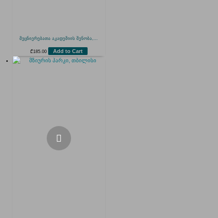
მეცნიერებათა აკადემიის შენობა,...
Add to Cart
₾
185.00