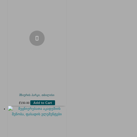
მზიურის პარკი, თბილისი
Add to Cart
₾
150.00