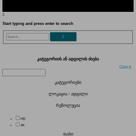
Start typing and press enter to search
Search...
კატეგორიის ან ადგილის ძიება
Close ✕
კატეგორიები
ლოკაცია / ადგილი
რეზოლუცია
HD
4K
ფასი