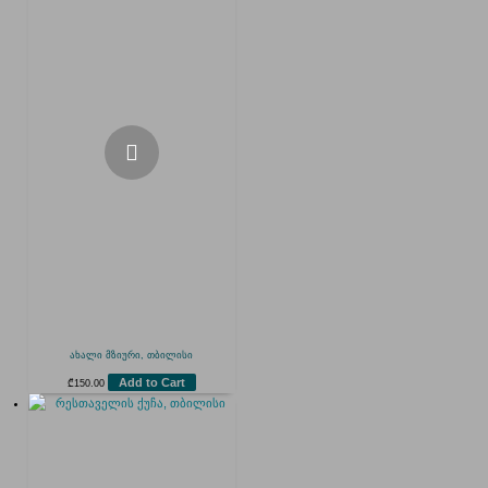
ახალი მზიური, თბილისი
Add to Cart
₾
150.00