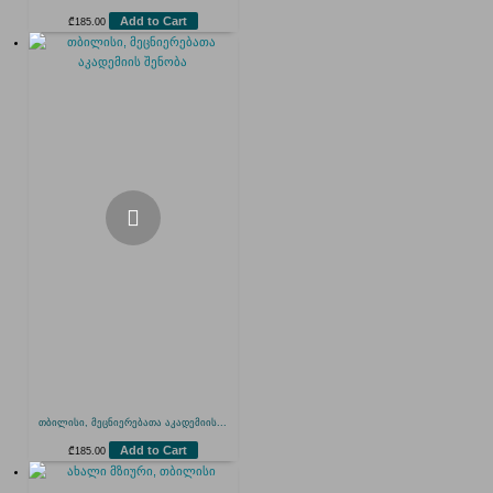
Add to Cart
₾
185.00
თბილისი, მეცნიერებათა აკადემიის...
Add to Cart
₾
185.00