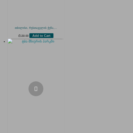
თბილისი, რუსთაველის ქუჩა,...
Add to Cart
₾
130.00