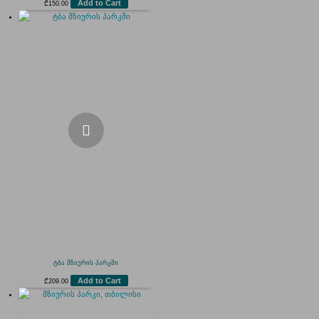
Add to Cart
₾
150.00
ტბა მზიურის პარკში
Add to Cart
₾
209.00