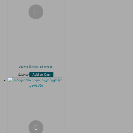
ახალი მზიური, თბილისი
Add to Cart
₾
209.00