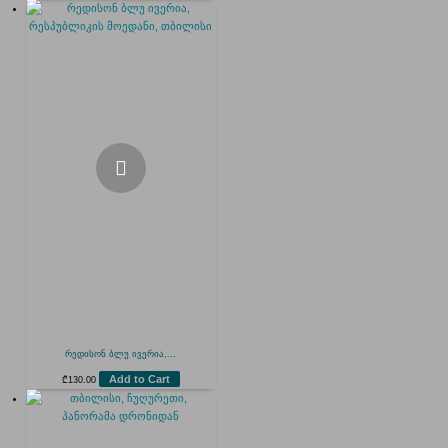
რედისონ ბლუ ივერია,...
Add to Cart
₾
130.00