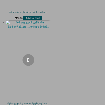
თბილისი, რესპუბლიკის მოედანი,...
Add to Cart
₾
130.00
რუსთაველის გამზირი, მეცნიერებათა...