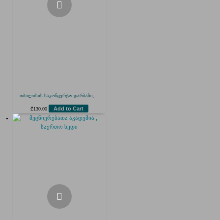
თბილისის საკონცერტო დარბაზი,...
Add to Cart
₾
130.00