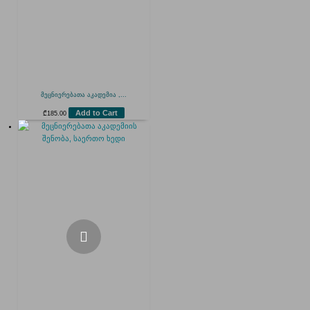
მეცნიერებათა აკადემია ,...
Add to Cart
₾
185.00