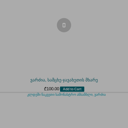
ვარძია, სამცხე-ჯავახეთის მხარე
₾
100.00
Add to Cart