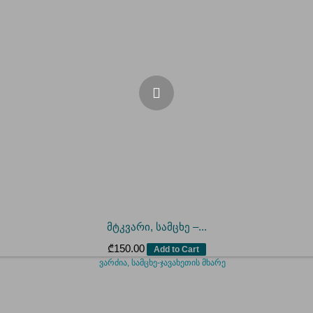
მტკვარი, სამცხე –...
₾
150.00
Add to Cart