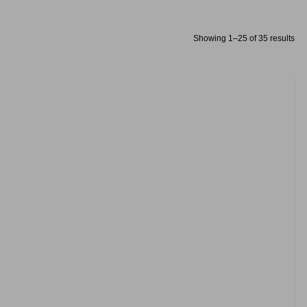
Showing 1–25 of 35 results