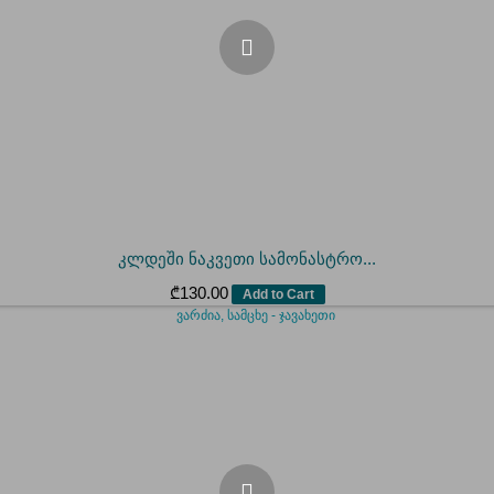
კლდეში ნაკვეთი სამონასტრო...
₾
130.00
Add to Cart