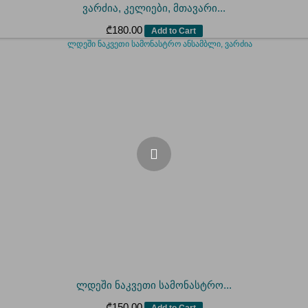
ვარძია, კელიები, მთავარი...
₾
180.00
Add to Cart
ლდეში ნაკვეთი სამონასტრო...
₾
150.00
Add to Cart