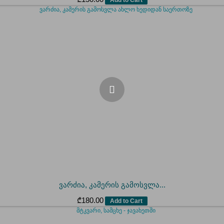
ვარძია, კამერის გამოსვლა...
₾
180.00
Add to Cart