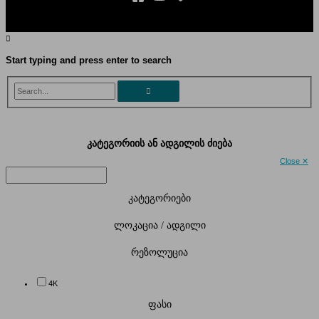
Start typing and press enter to search
Search...
კატეგორიის ან ადგილის ძიება
Close ✕
კატეგორიები
ლოკაცია / ადგილი
რეზოლუცია
4K
ფასი