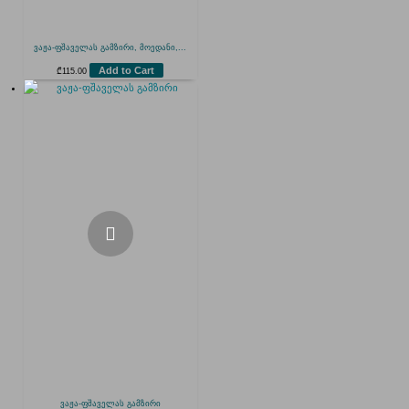
ვაჟა-ფშაველას გამზირი, მოედანი,...
Add to Cart
₾
115.00
ვაჟა-ფშაველას გამზირი