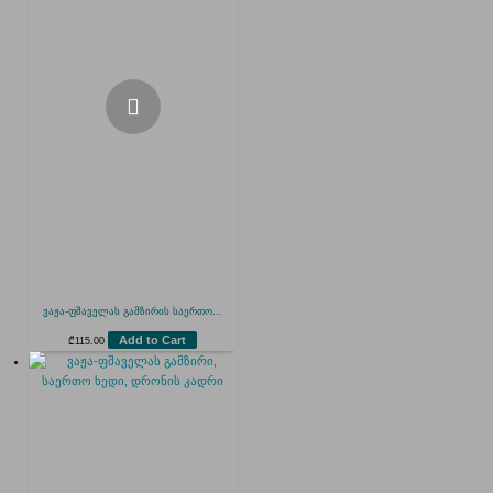
ვაჟა-ფშაველას გამზირის საერთო...
Add to Cart
₾
115.00