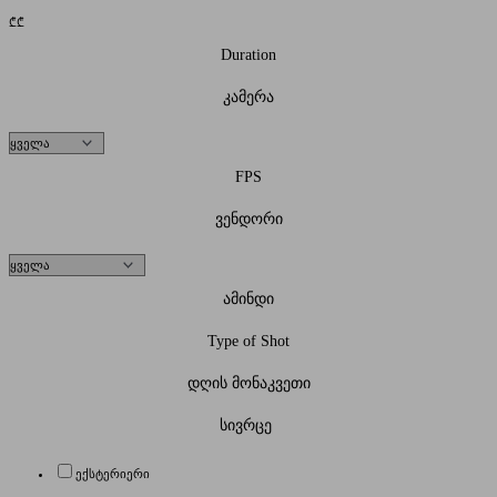
₾
₾
Duration
კამერა
FPS
ვენდორი
ამინდი
Type of Shot
დღის მონაკვეთი
სივრცე
ექსტერიერი