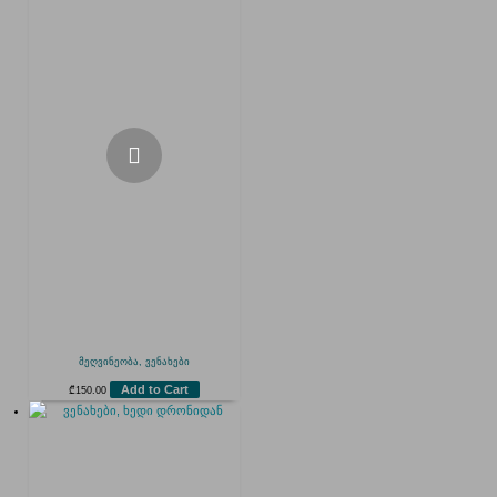
მეღვინეობა, ვენახები
Add to Cart
₾
150.00