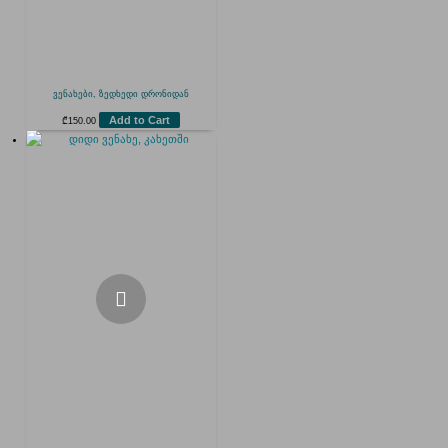
ვენახები, ზედხედი დრონიდან
Add to Cart
₾
150.00