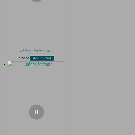
ვენახები, საერთო ხედი
Add to Cart
₾
150.00