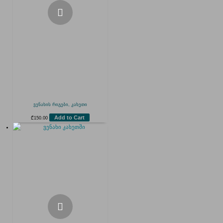
ვენახის რიგები, კახეთი
Add to Cart
₾
150.00