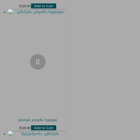
Add to Cart
₾
120.00
ვენახები კახეთში, ზედხედი
Add to Cart
₾
120.00