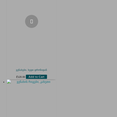
ვენახები, ხედი დრონიდან
Add to Cart
₾
120.00