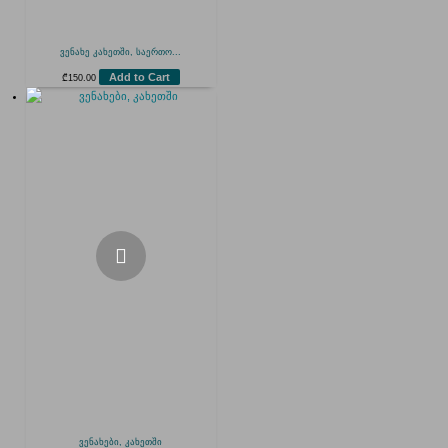
ვენახე კახეთში, საერთო...
Add to Cart
₾
150.00
ვენახები, კახეთში