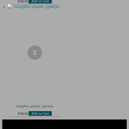
Add to Cart
₾
150.00
სასტუმრო კახეთში, ვენახები
Add to Cart
₾
150.00