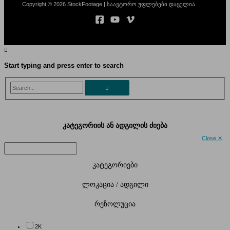
Copyright © 2026 StockFootage | საავტორო უფლებები დაცულია
Start typing and press enter to search
Search...
კატეგორიის ან ადგილის ძიება
Close ✕
კატეგორიები
ლოკაცია / ადგილი
რეზოლუცია
2K