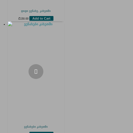
დიდი ვენახე, კახეთში
Add to Cart
₾
150.00
ვენახები კახეთში