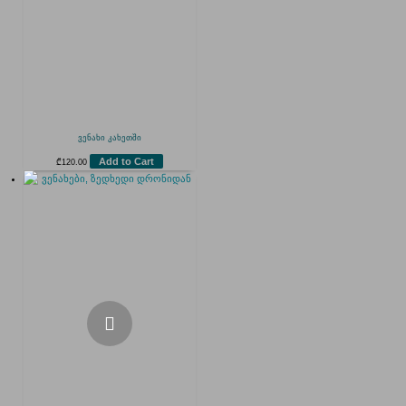
ვენახი კახეთში
Add to Cart
₾
120.00