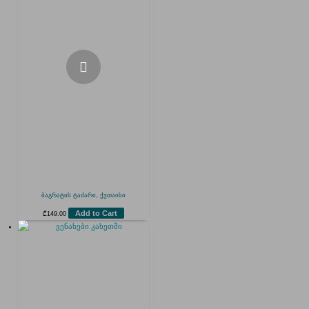
ბაგრატის ტაძარი, ქუთაისი
Add to Cart
₾
149.00