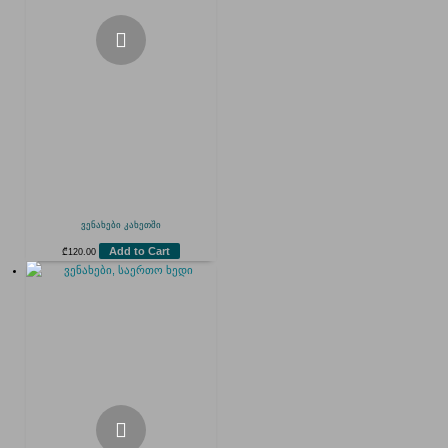
ვენახები კახეთში
Add to Cart
₾
120.00