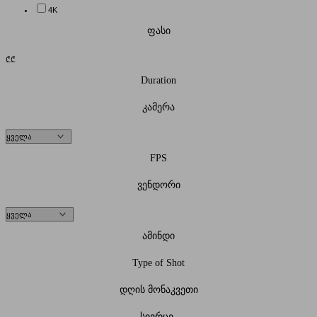
4K
ფასი
₾
₾
Duration
კამერა
FPS
ვენდორი
ამინდი
Type of Shot
დღის მონაკვეთი
სივრცე