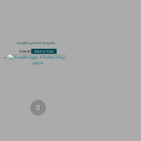
ბათუმის ევროპის მოედანი,...
Add to Cart
₾
190.00