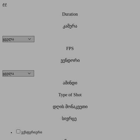
₾
₾
Duration
კამერა
FPS
ვენდორი
ამინდი
Type of Shot
დღის მონაკვეთი
სივრცე
ექსტერიერი