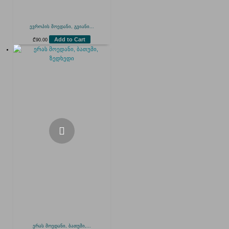
ევროპის მოედანი, გვიანი...
Add to Cart
₾
90.00
ერას მოედანი, ბათუმი,...