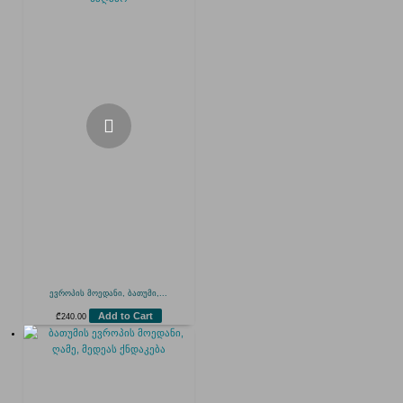
ევროპის მოედანი, ბათუმი,...
Add to Cart
₾
240.00