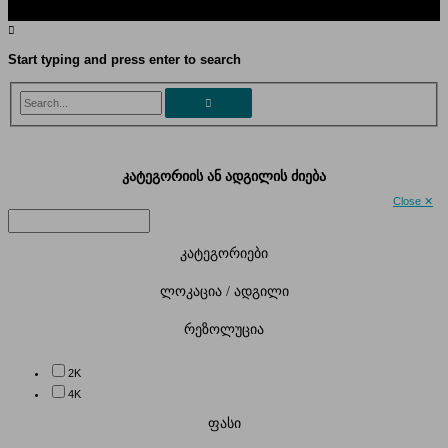
Start typing and press enter to search
Search...
კატეგორიის ან ადგილის ძიება
Close ✕
კატეგორიები
ლოკაცია / ადგილი
რეზოლუცია
2K
4K
ფასი