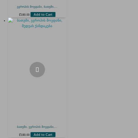
ევროპის მოედანი, ბათუმი,...
Add to Cart
₾
190.00
ბათუმი, ევროპის მოედანი,...
Add to Cart
₾
190.00