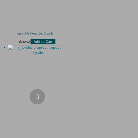
ევროპის მოედანი, ბათუმი,...
Add to Cart
₾
180.00