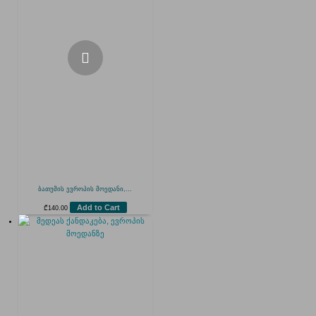
ბათუმის ევროპის მოედანი,...
Add to Cart
₾
140.00