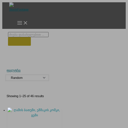
Skip
to
content
Products
search
ერას მოედანი
ფილტრი
Showing 1–25 of 46 results