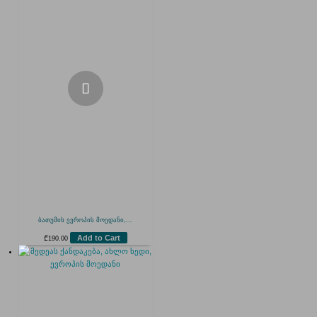
ბათუმის ევროპის მოედანი,...
Add to Cart
₾
190.00