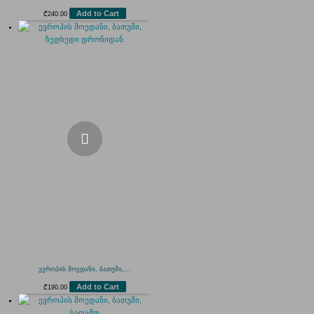
Add to Cart
₾
240.00
ევროპის მოედანი, ბათუმი,...
Add to Cart
₾
190.00