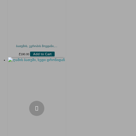
ბათუმის, ევროპის მოედანი,...
Add to Cart
₾
190.00