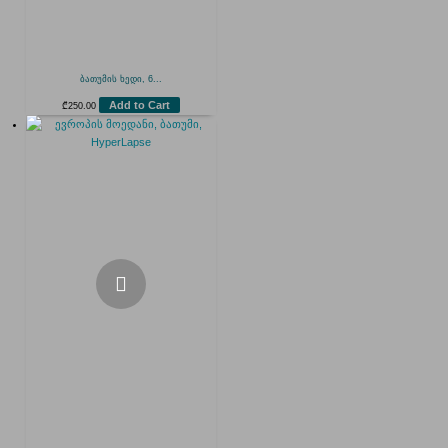
ბათუმის ხედი, 6...
Add to Cart
₾
250.00