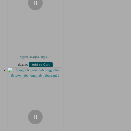
ძველი ბათუმი, ზღვა,...
Add to Cart
₾
240.00