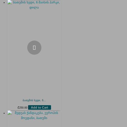
ბათუმის ხედი, 6...
Add to Cart
₾
250.00