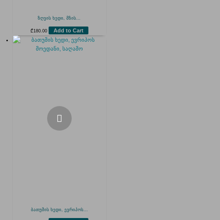
ზღვის ხედი, მზის...
Add to Cart
₾
180.00
ბათუმის ხედი, ევრიპოს...