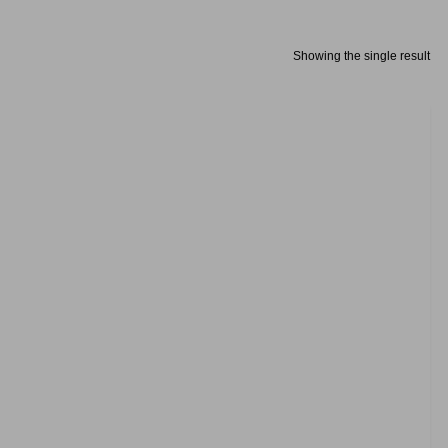
Showing the single result