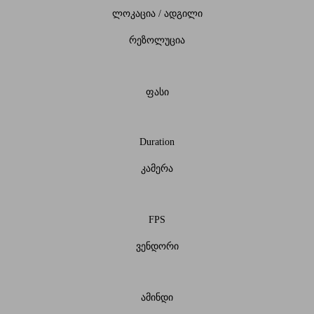
ლოკაცია / ადგილი
რეზოლუცია
ფასი
Duration
კამერა
FPS
ვენდორი
ამინდი