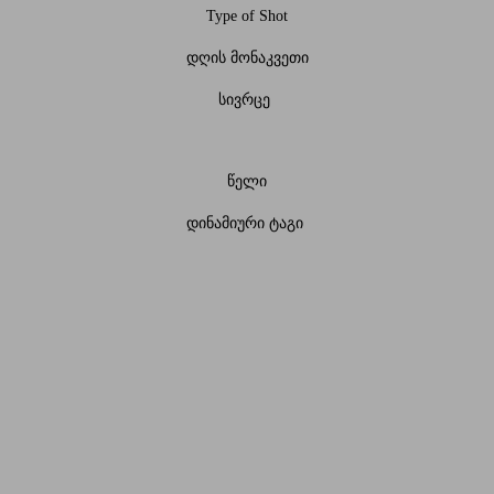
Type of Shot
დღის მონაკვეთი
სივრცე
წელი
დინამიური ტაგი