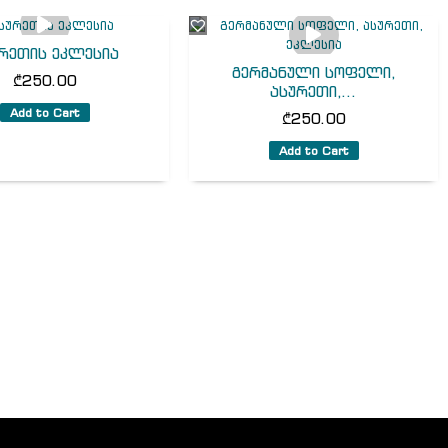
რეთის ეკლესია
გერმანული სოფელი,
₾
250.00
ასურეთი,...
Add to Cart
₾
250.00
Add to Cart