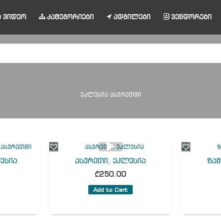
 ვიდეო
კატეგორიები
ადგილები
ვენდორები
ეკლესია ასურეთში
ესია
ასურეთი, ეკლესია
ზამ
₾
250.00
Add to Cart