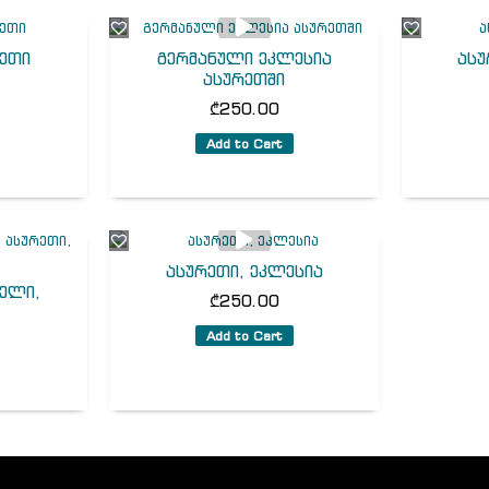
რეთი
გერმანული ეკლესია
ასუ
ასურეთში
₾
250.00
Add to Cart
ასურეთი, ეკლესია
ელი,
₾
250.00
Add to Cart