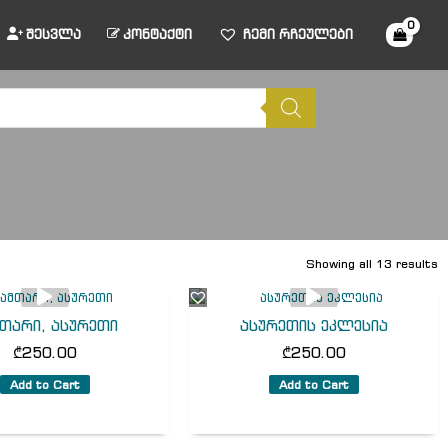
შესვლა
კონტაქტი
ჩემი რჩეულები
Showing all 13 results
თარი, ასურეთი
ასურეთის ეკლესია
₾
250.00
₾
250.00
Add to Cart
Add to Cart