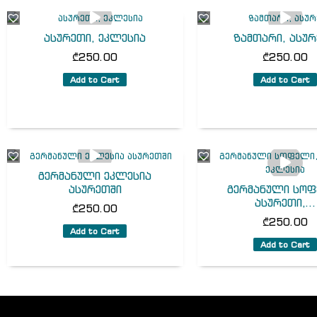
ასურეთი, ეკლესია
ზამთარი, ასუ
₾
250.00
₾
250.00
Add to Cart
Add to Cart
გერმანული ეკლესია
ასურეთში
გერმანული სოფ
ასურეთი,...
₾
250.00
₾
250.00
Add to Cart
Add to Cart