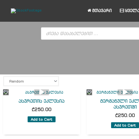
Skip
to
მთავარი
ყველა
content
Products
search
ასურეთის ეკლესია
გერმანული ეკლ
ასურეთში
₾
250.00
₾
250.00
Add to Cart
Add to Cart