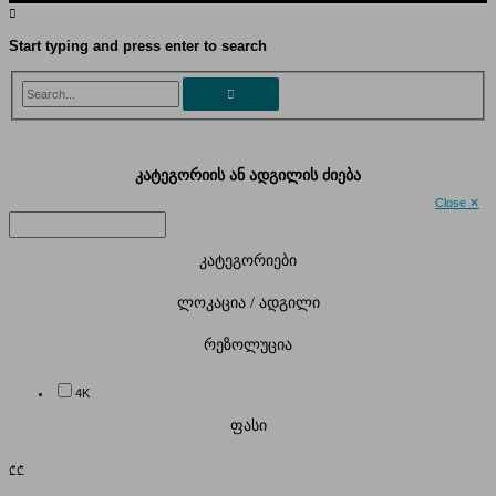
Start typing and press enter to search
Search...
კატეგორიის ან ადგილის ძიება
Close ✕
კატეგორიები
ლოკაცია / ადგილი
რეზოლუცია
4K
ფასი
₾
₾