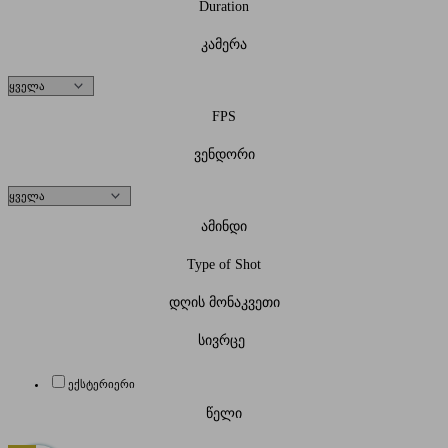
Duration
კამერა
FPS
ვენდორი
ამინდი
Type of Shot
დღის მონაკვეთი
სივრცე
ექსტერიერი
წელი