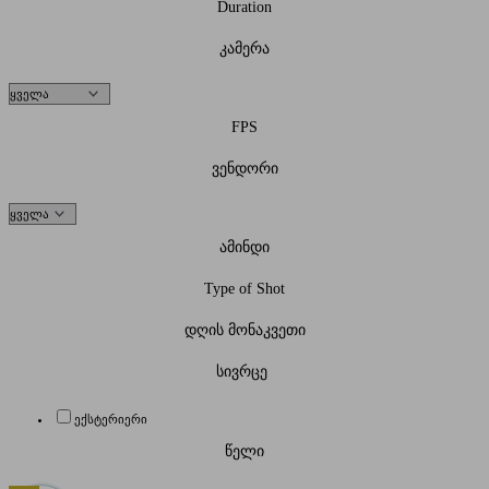
Duration
კამერა
FPS
ვენდორი
ამინდი
Type of Shot
დღის მონაკვეთი
სივრცე
ექსტერიერი
წელი