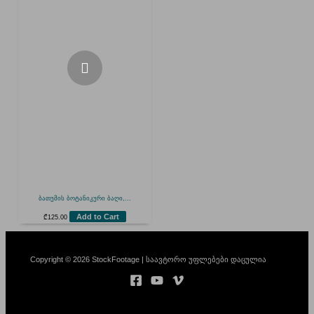
ბათუმის ბოტანიკური ბაღი,...
Add to Cart
₾
125.00
Copyright © 2026 StockFootage | საავტორო უფლებები დაცულია