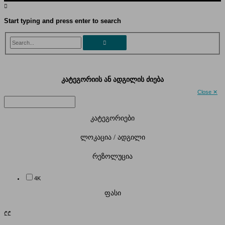
Start typing and press enter to search
Search...
კატეგორიის ან ადგილის ძიება
Close ✕
კატეგორიები
ლოკაცია / ადგილი
რეზოლუცია
4K
ფასი
₾
₾