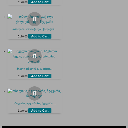
Add to Cart
₾
170.00
თბილისი, ორთაჭალა, ქალაქის...
Add to Cart
₾
170.00
ძველი თბილისი, საერთო...
Add to Cart
₾
170.00
თბილისი, ავლაბარი, მტკვარი,...
Add to Cart
₾
170.00