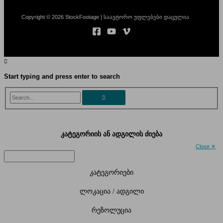
Copyright © 2026 StockFootage | საავტორო უფლებები დაცულია
Start typing and press enter to search
Search...
კატეგორიის ან ადგილის ძიება
Close ✕
კატეგორიები
ლოკაცია / ადგილი
რეზოლუცია