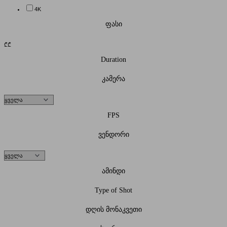
4K
ფასი
₾
₾
Duration
კამერა
FPS
ვენდორი
ამინდი
Type of Shot
დღის მონაკვეთი