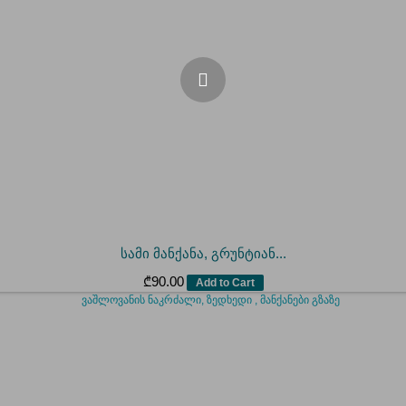
სამი მანქანა, გრუნტიან...
₾
90.00
Add to Cart