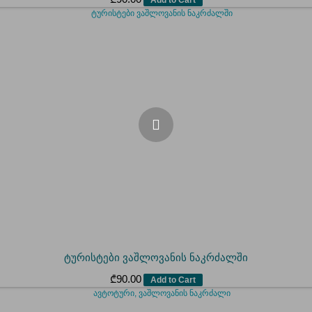
ტურისტები ვაშლოვანის ნაკრძალში
₾
90.00
Add to Cart