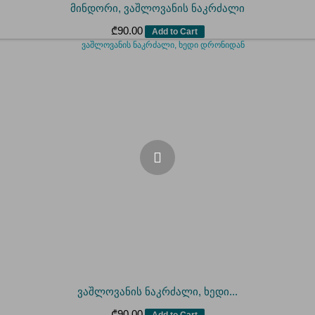
მინდორი, ვაშლოვანის ნაკრძალი
₾
90.00
Add to Cart
ვაშლოვანის ნაკრძალი, ხედი...
₾
90.00
Add to Cart