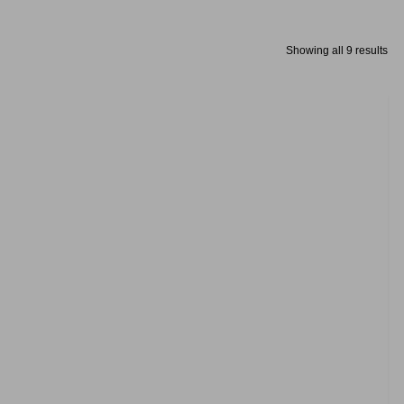
Showing all 9 results