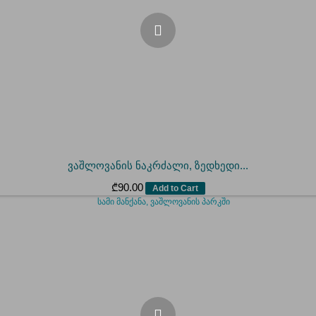
ვაშლოვანის ნაკრძალი, ზედხედი...
₾
90.00
Add to Cart