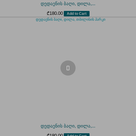
დედაენის ბაღი, დილა,...
₾
180.00
Add to Cart
დედაენის ბაღი, დილა,...
₾
180.00
Add to Cart