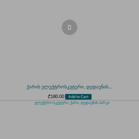
ქარის ელექტროსკუტერი, დედაენის...
₾
180.00
Add to Cart