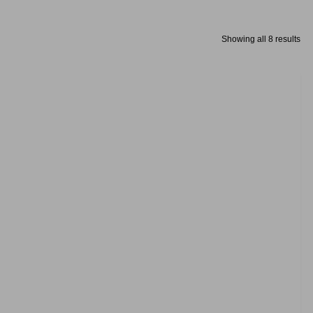
Showing all 8 results