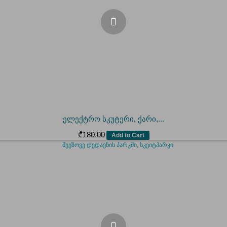
ელექტრო სკუტერი, ქარი,...
₾
180.00
Add to Cart