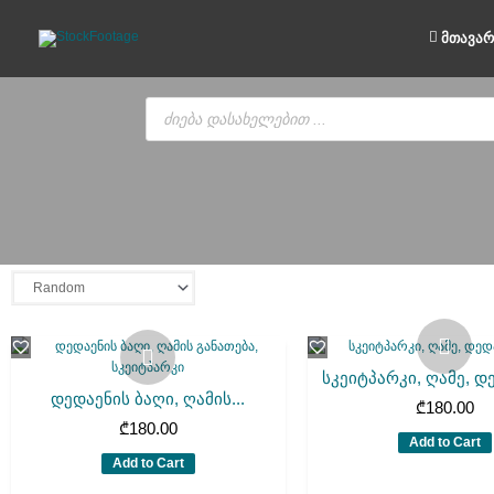
Skip
to
მთავარ
content
Products
search
სკეიტპარკი, ღამე, დე
დედაენის ბაღი, ღამის...
₾
180.00
₾
180.00
Add to Cart
Add to Cart