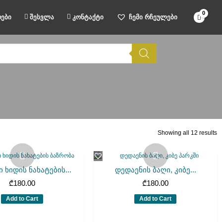
ები
შესვლა
კონტაქტი
ჩემი რჩეულები
Showing all 12 results
 ხიდის ნახატების...
დედაენის ბაღი, კიბე...
₾
180.00
₾
180.00
Add to Cart
Add to Cart