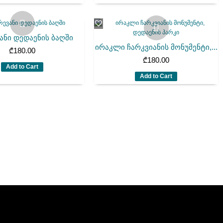
ანი დედაენის ბაღში
ირაკლი ჩარკვიანის მონუმენტი,...
₾
180.00
₾
180.00
Add to Cart
Add to Cart