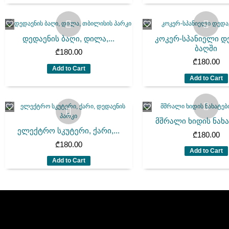
დედაენის ბაღი, დილა,...
კოკერ-სპანიელი დ
ბაღში
₾
180.00
₾
180.00
Add to Cart
Add to Cart
მშრალი ხიდის ნახატ
ელექტრო სკუტერი, ქარი,...
₾
180.00
₾
180.00
Add to Cart
Add to Cart