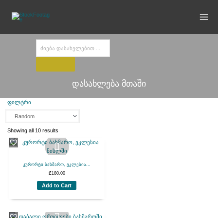
Skip
to
content
Products
search
დასახლება მთაში
ფილტრი
Showing all 10 results
კურორტი ბახმარო, ეკლესია...
₾
180.00
Add to Cart