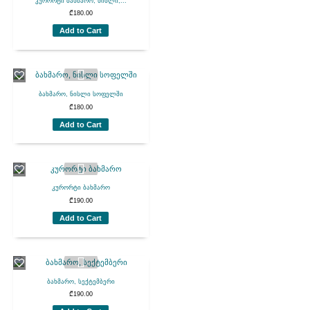
კურორტი ბახმარო, ნისლი,...
₾
180.00
Add to Cart
ბახმარო, ნისლი სოფელში
₾
180.00
Add to Cart
კურორტი ბახმარო
₾
190.00
Add to Cart
ბახმარო, სექტემბერი
₾
190.00