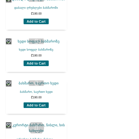
დაბალი ღრუბლები ბახმაროში
₾
190.00
Add to Cart
ხედი სოფელ ბახმაროზე
₾
190.00
Add to Cart
ბახმარო, საერთო ხედი
₾
190.00
Add to Cart