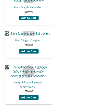
ახალი ბათუმი, სანაპირო,...
₾
190.00
Add to Cart
მზის ჩასვლა, ბათუმის...
₾
190.00
Add to Cart
ბათუმისპლაჟი, ზედხედი,
შეზლონგები,...
₾
190.00
Add to Cart