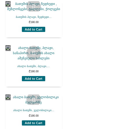
ბათუმის პლაჟი, ზედხედი...
₾
190.00
Add to Cart
ახალი ბათუმი, პლაჟი,...
₾
190.00
Add to Cart
ახალი ბათუმი, ველობილიკი...
₾
190.00
Add to Cart