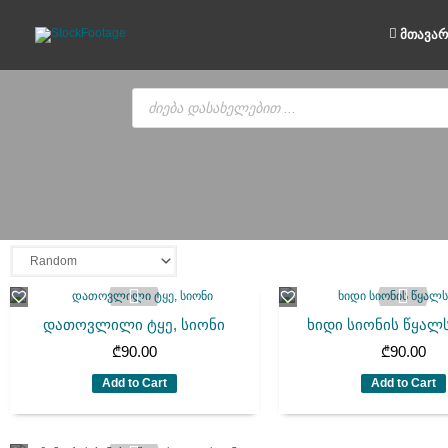
Skip
to
მთავარ
content
Products
search
დათოვლილი ტყე, სიონი
ხიდი სიონის წყალ
₾
90.00
₾
90.00
Add to Cart
Add to Cart