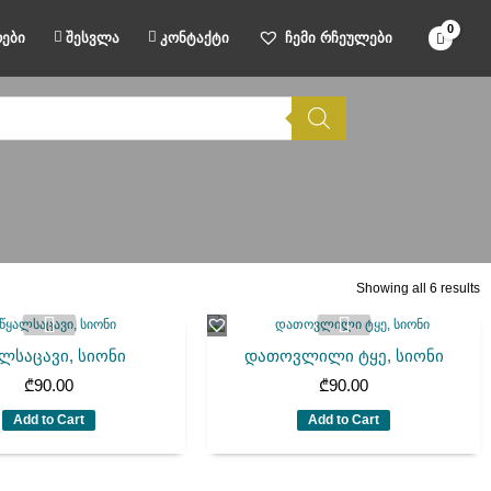
ები
შესვლა
კონტაქტი
ჩემი რჩეულები
Showing all 6 results
ლსაცავი, სიონი
დათოვლილი ტყე, სიონი
₾
90.00
₾
90.00
Add to Cart
Add to Cart