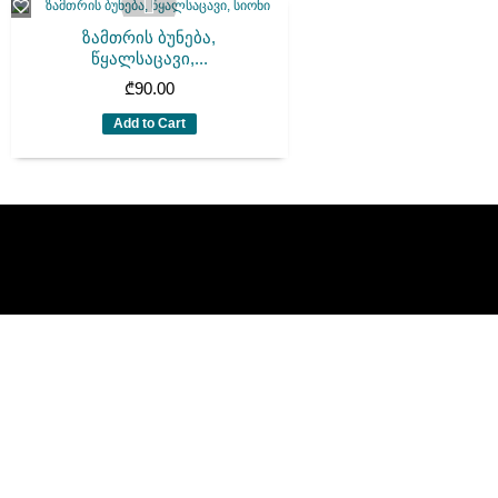
ზამთრის ბუნება,
წყალსაცავი,...
₾
90.00
Add to Cart