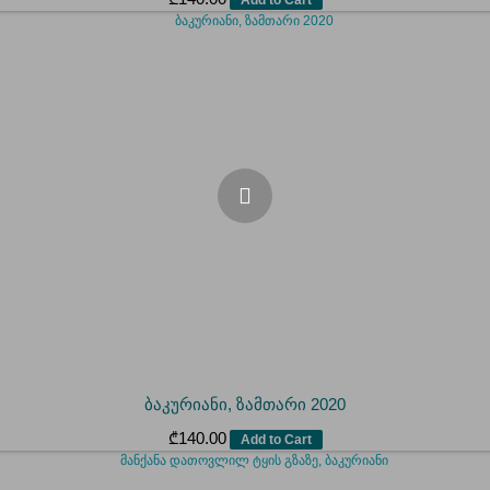
ბაკურიანი, ზამთარი 2020
₾
140.00
Add to Cart