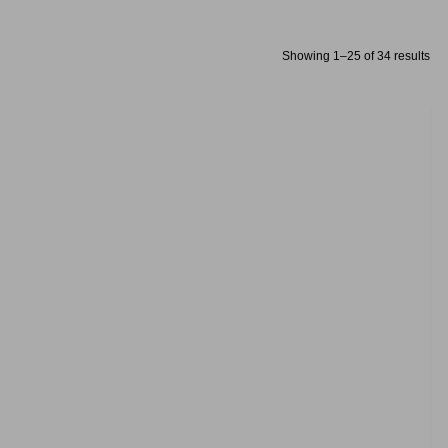
Showing 1–25 of 34 results