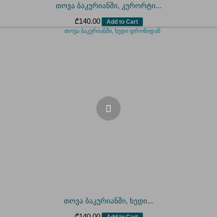
თოვა ბაკურიანში, კურორტი...
₾
140.00
Add to Cart
თოვა ბაკურიანში, ხედი...
₾
140.00
Add to Cart