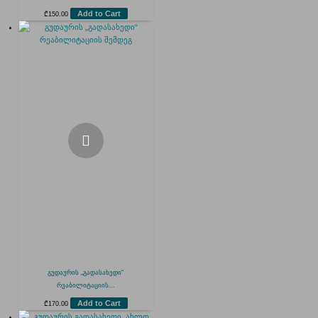
Add to Cart
₾
150.00
გუდაურის „გადასახედი“
რეაბილიტაციის...
Add to Cart
₾
170.00