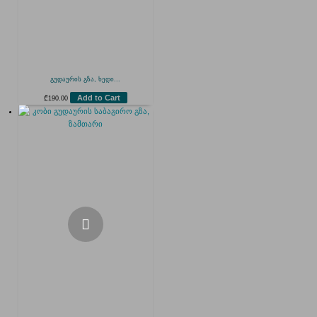
გუდაურის გზა, ხედი...
Add to Cart
₾
190.00