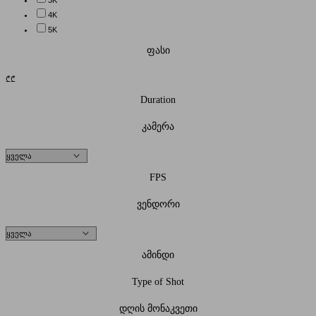
4K
5K
ფასი
₾
₾
Duration
კამერა
FPS
ვენდორი
ამინდი
Type of Shot
დღის მონაკვეთი