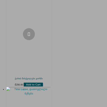
ქარის წისქვილები გორში
Add to Cart
₾
250.00