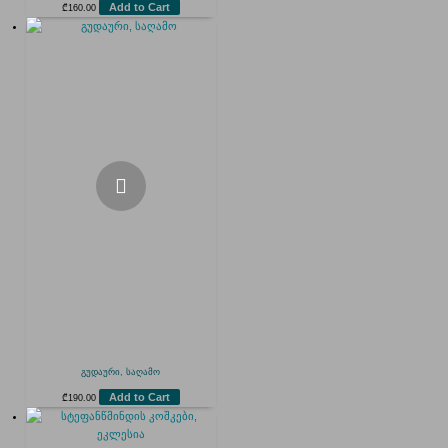
Add to Cart
₾
160.00
გუდაური, საღამო
Add to Cart
₾
190.00