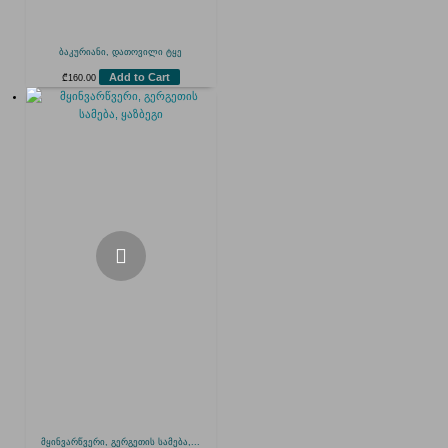
ბაკურიანი, დათოვილი ტყე
Add to Cart
₾
160.00
მყინვარწვერი, გერგეთის სამება,...