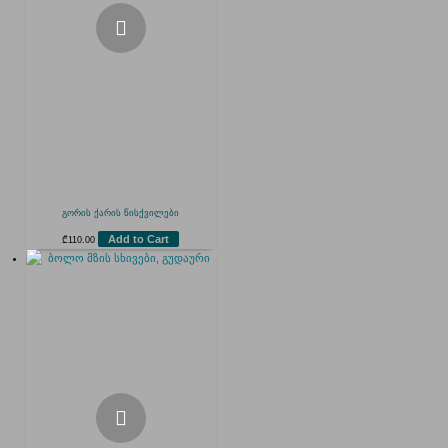
გორის ქარის წისქვილები
Add to Cart
₾
110.00