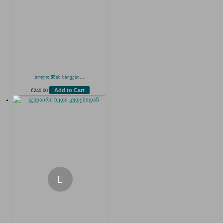
ბოლო მზის სხივები,...
Add to Cart
₾
240.00