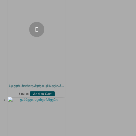
სკიტური მოთხილამურები ემზადებიან...
Add to Cart
₾
160.00