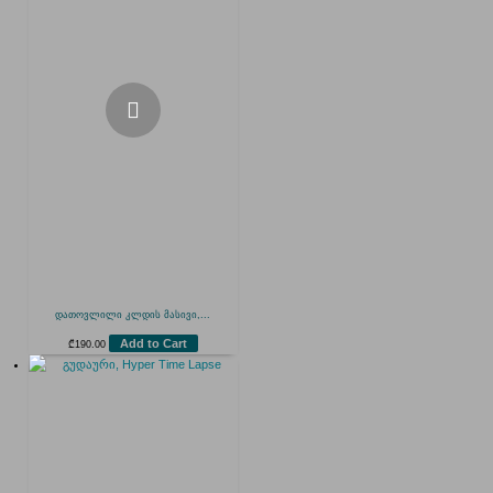
დათოვლილი კლდის მასივი,...
Add to Cart
₾
190.00