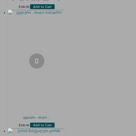
Add to Cart
₾
190.00
გუდაური , ახალი...
Add to Cart
₾
160.00