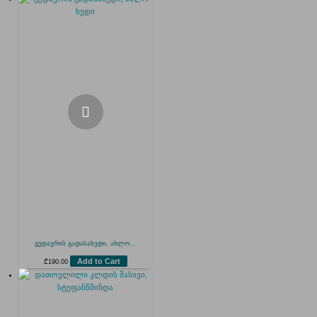
გუდაურის გადასახედი, ახლო...
Add to Cart
₾
190.00