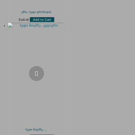
უშბა, ხედი დრონიდან
Add to Cart
₾
140.00
ხედი მთებზე ,...