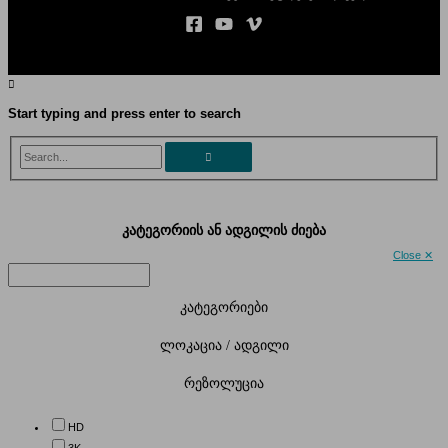
Start typing and press enter to search
Search...
კატეგორიის ან ადგილის ძიება
Close ✕
კატეგორიები
ლოკაცია / ადგილი
რეზოლუცია
HD
3K