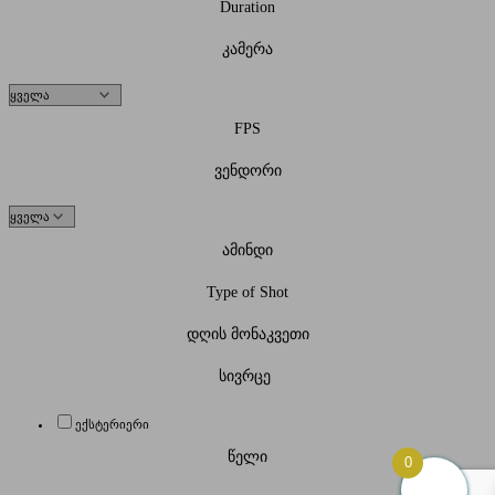
Duration
კამერა
FPS
ვენდორი
ამინდი
Type of Shot
დღის მონაკვეთი
სივრცე
ექსტერიერი
წელი
0