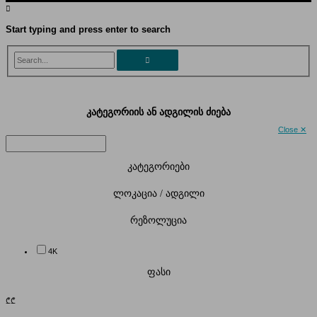
Start typing and press enter to search
Search...
კატეგორიის ან ადგილის ძიება
Close ✕
კატეგორიები
ლოკაცია / ადგილი
რეზოლუცია
4K
ფასი
₾
₾