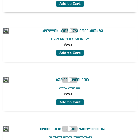
Add to Cart
სოფლის სიმშვიდე გომისმთაზე
₾
250.00
Add to Cart
გურია, გომისმთა
₾
250.00
Add to Cart
გომისმთის ფერები შემოდგომაზე