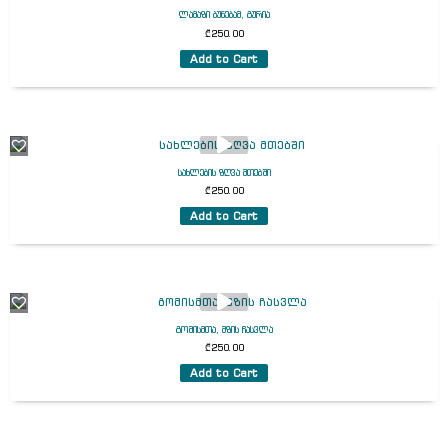
ლამაზი ბუნებამ, გურია
₾
250.00
Add to Cart
სახლების ზღვა მთებში
₾
250.00
Add to Cart
გომისმთა, მზის ჩასვლა
₾
250.00
Add to Cart