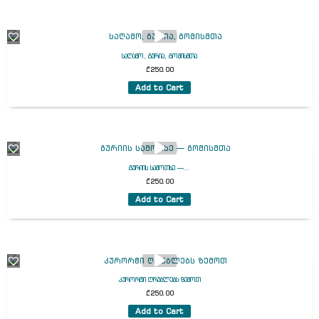
საღამო, გურია, გომისმთა
₾
250.00
Add to Cart
გურიის სამოთხე —...
₾
250.00
Add to Cart
კურორტი ღრუბლებს ზემოთ
₾
250.00
Add to Cart