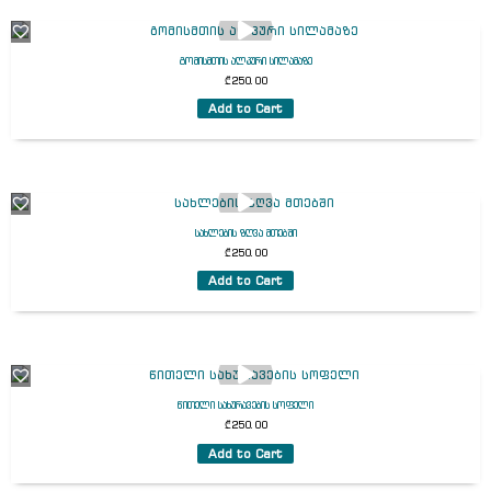
გომისმთის ალპური სილამაზე
₾
250.00
Add to Cart
სახლების ზღვა მთებში
₾
250.00
Add to Cart
წითელი სახურავების სოფელი
₾
250.00
Add to Cart