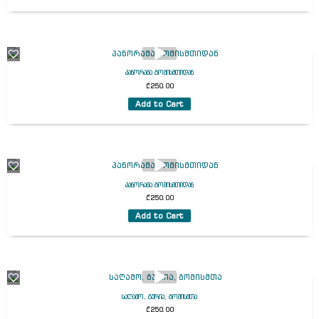
პანორამა გომისმთიდან
₾
250.00
Add to Cart
პანორამა გომისმთიდან
₾
250.00
Add to Cart
საღამო, გურია, გომისმთა
₾
250.00