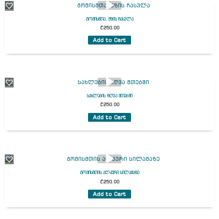
გომისმთა, მზის ჩასვლა
₾
250.00
Add to Cart
სახლების ზღვა მთებში
₾
250.00
Add to Cart
გომისმთის ალპური სილამაზე
₾
250.00
Add to Cart