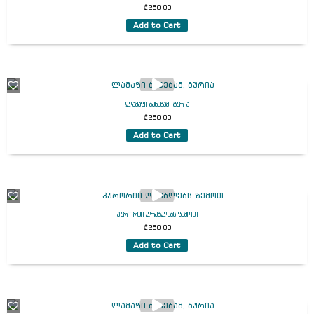
₾
250.00
Add to Cart
ლამაზი ბუნებამ, გურია
₾
250.00
Add to Cart
კურორტი ღრუბლებს ზემოთ
₾
250.00
Add to Cart