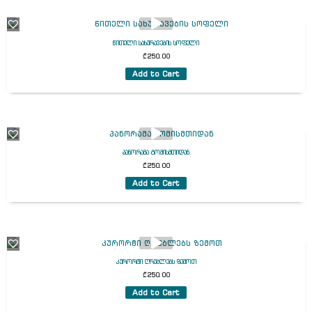
წითელი სახურავების სოფელი
₾
250.00
Add to Cart
პანორამა გომისმთიდან
₾
250.00
Add to Cart
კურორტი ღრუბლებს ზემოთ
₾
250.00
Add to Cart