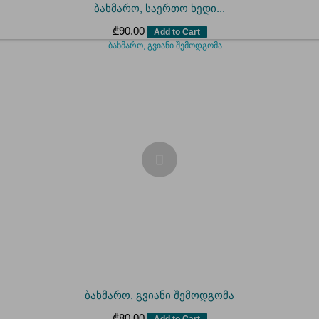
ბახმარო, საერთო ხედი...
₾
90.00
Add to Cart
ბახმარო, გვიანი შემოდგომა
₾
80.00
Add to Cart