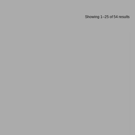
Showing 1–25 of 54 results