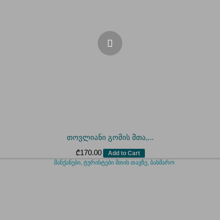
თოვლიანი გომის მთა,...
₾
170.00
Add to Cart