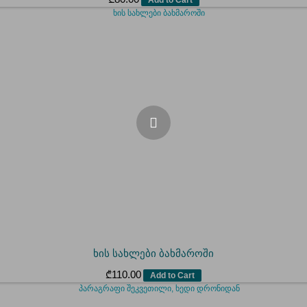
ხის სახლები ბახმაროში
₾
110.00
Add to Cart