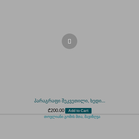
პარაგრაფი შეკვეთილი, ხედი...
₾
200.00
Add to Cart