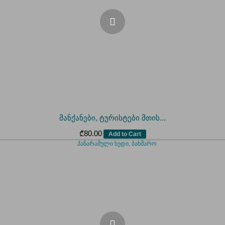
მანქანები, ტურისტები მთის...
₾
80.00
Add to Cart