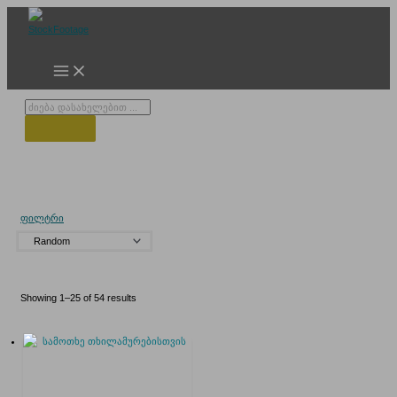
Skip
to
content
Products
search
გუდაური თოვლი
ფილტრი
Showing 1–25 of 54 results