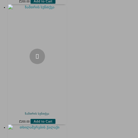
Add to Cart
₾
200.00
ზამთრის სუნთქვა
Add to Cart
₾
200.00