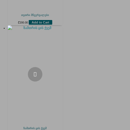
თეთრი მწვერვალები
Add to Cart
₾
200.00
ზამთრის ცის ქვეშ