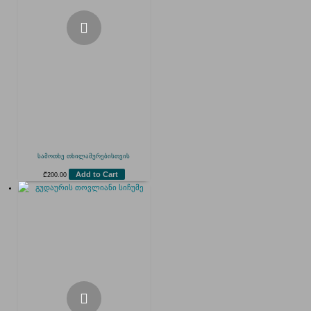
სამოთხე თხილამურებისთვის
Add to Cart
₾
200.00