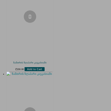
ზამთრის ზღაპარი კავკასიაში
Add to Cart
₾
200.00