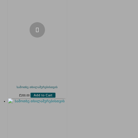
სამოთხე თხილამურებისთვის
Add to Cart
₾
200.00