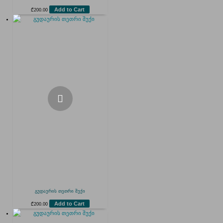
Add to Cart
₾
200.00
გუდაურის თეთრი შუქი
Add to Cart
₾
200.00