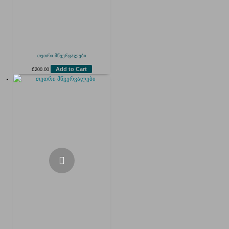
თეთრი მწვერვალები
Add to Cart
₾
200.00