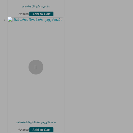
თეთრი მწვერვალები
Add to Cart
₾
200.00
ზამთრის ზღაპარი კავკასიაში
Add to Cart
₾
200.00