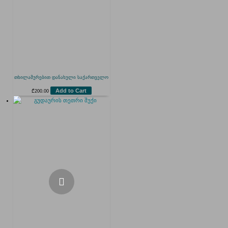
თხილამურებით დანახული საქართველო
Add to Cart
₾
200.00