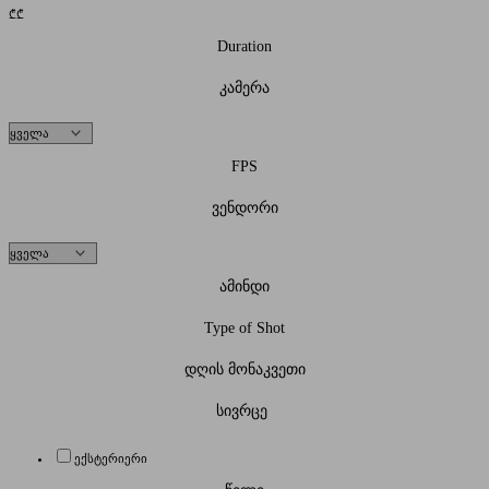
₾
₾
Duration
კამერა
FPS
ვენდორი
ამინდი
Type of Shot
დღის მონაკვეთი
სივრცე
ექსტერიერი