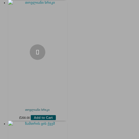
თოვლიანი ხრიკი
Add to Cart
₾
200.00