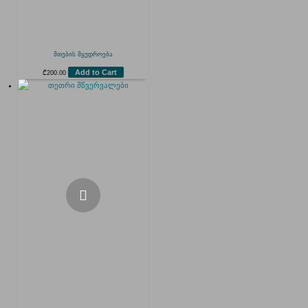
მთების მყუდროება
Add to Cart
₾
200.00