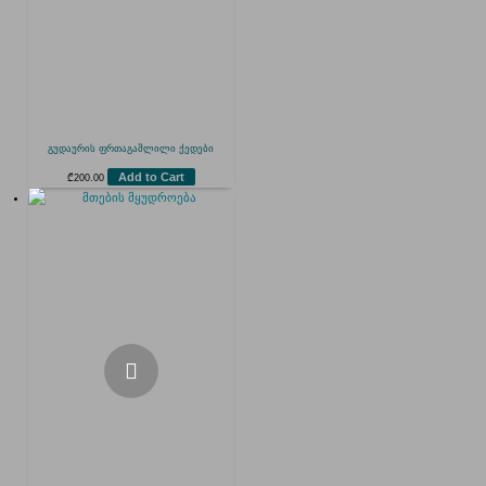
გუდაურის ფრთაგაშლილი ქედები
Add to Cart
₾
200.00