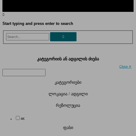
Start typing and press enter to search
Search...
კატეგორიის ან ადგილის ძიება
Close ✕
კატეგორიები
ლოკაცია / ადგილი
რეზოლუცია
4K
ფასი