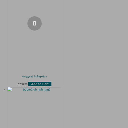
თოვლის სიმფონია
Add to Cart
₾
200.00