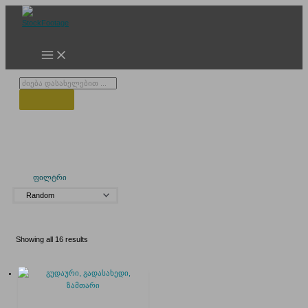
Skip
to
content
Products
search
გუდაურის ხეობა
ფილტრი
Showing all 16 results