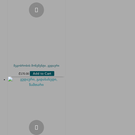
მეგობრობის მონუმენტი, გუდაური
Add to Cart
₾
170.00