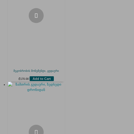
მეგობრობის მონუმენტი, გუდაური
Add to Cart
₾
170.00