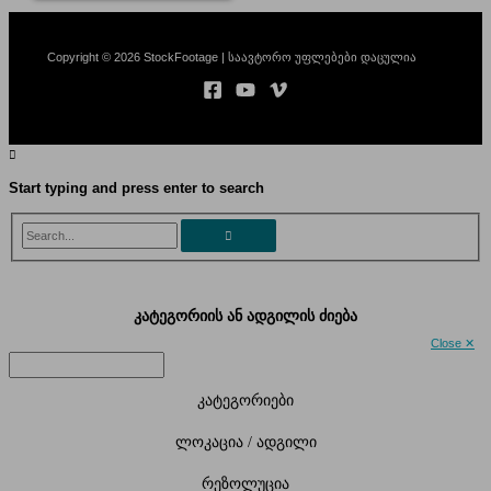
Copyright © 2026 StockFootage | საავტორო უფლებები დაცულია
Start typing and press enter to search
Search...
კატეგორიის ან ადგილის ძიება
Close ✕
კატეგორიები
ლოკაცია / ადგილი
რეზოლუცია