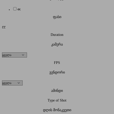
4K
ფასი
₾
₾
Duration
კამერა
FPS
ვენდორი
ამინდი
Type of Shot
დღის მონაკვეთი