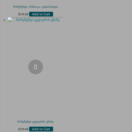
მონუმენტი, მოზაიკა, გადასახედი
Add to Cart
₾
170.00
მონუმენტი გუდაურის გზაზე
Add to Cart
₾
170.00