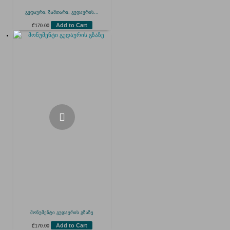
გუდაური. ზამთარი, გუდაურის...
Add to Cart
₾
170.00
მონუმენტი გუდაურის გზაზე
Add to Cart
₾
170.00