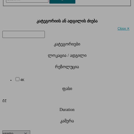
კატეგორიის ან ადგილის ძიება
Close ✕
კატეგორიები
ლოკაცია / ადგილი
რეზოლუცია
4K
ფასი
₾
₾
Duration
კამერა