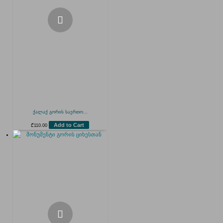
ქალაქ გორის საერთო...
Add to Cart
₾
110.00