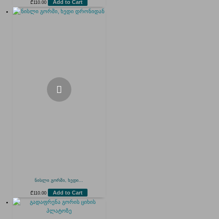
Add to Cart
₾
110.00
ნისლი გორში, ხედი...
Add to Cart
₾
110.00