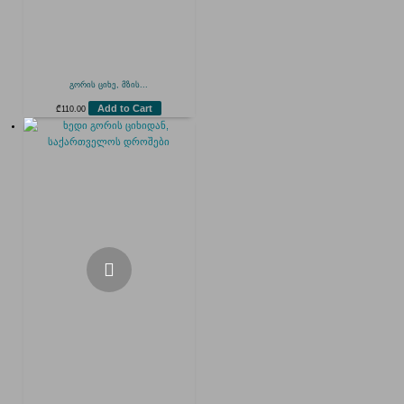
გორის ციხე, მზის...
Add to Cart
₾
110.00