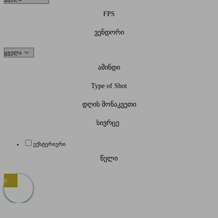
FPS
ვენდორი
ამინდი
Type of Shot
დღის მონაკვეთი
სივრცე
ექსტერიერი
წელი
0