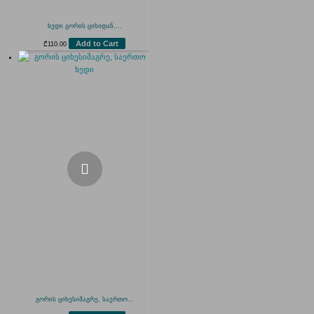
ხედი გორის ციხიდან,...
Add to Cart
₾
110.00
გორის ციხესიმაგრე, საერთო...