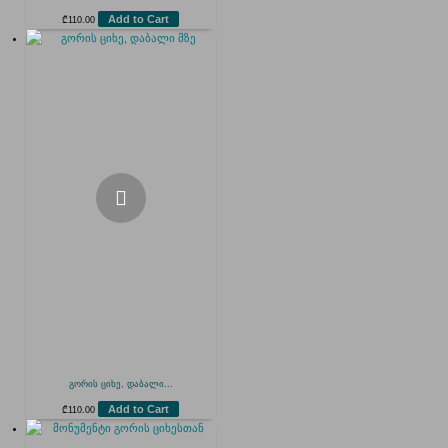
Add to Cart
₾
110.00
გორის ციხე, დაბალი...
Add to Cart
₾
110.00