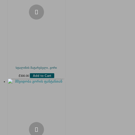
სტალინის მატარებელი, გორი
Add to Cart
₾
300.00