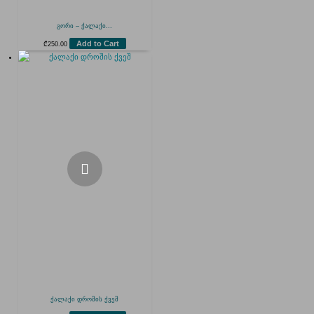
გორი – ქალაქი...
Add to Cart
₾
250.00
ქალაქი დროშის ქვეშ