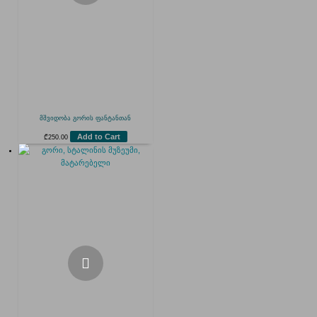
მშვიდობა გორის ფანტანთან
Add to Cart
₾
250.00