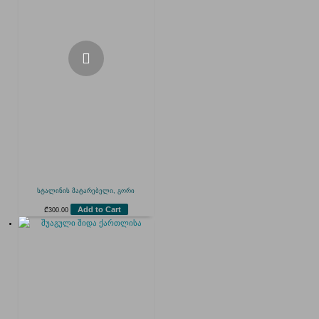
სტალინის მატარებელი, გორი
Add to Cart
₾
300.00