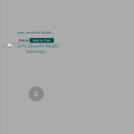
გორი, სტალინის მუზეუმი,...
Add to Cart
₾
300.00