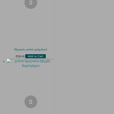
მშვიდობა გორის ფანტანთან
Add to Cart
₾
250.00