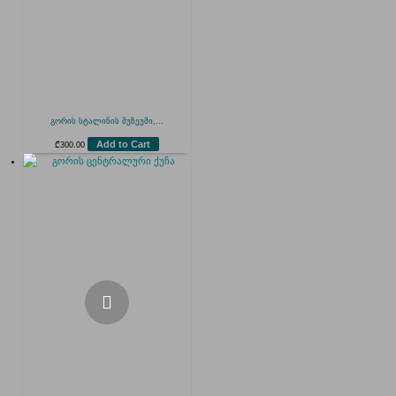
გორის სტალინის მუზეუმი,...
Add to Cart
₾
300.00