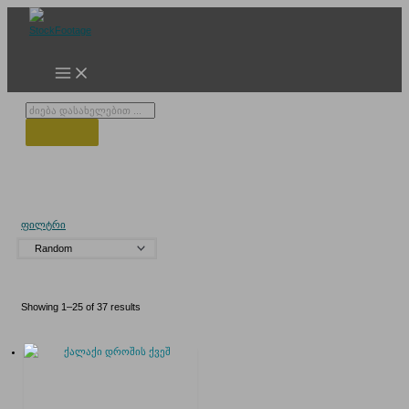
Skip
to
content
Products
search
გორის ცენტრი
ფილტრი
Showing 1–25 of 37 results