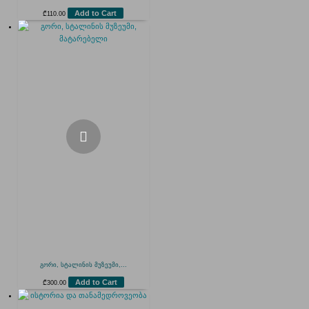
Add to Cart
₾
110.00
გორი, სტალინის მუზეუმი,...
Add to Cart
₾
300.00