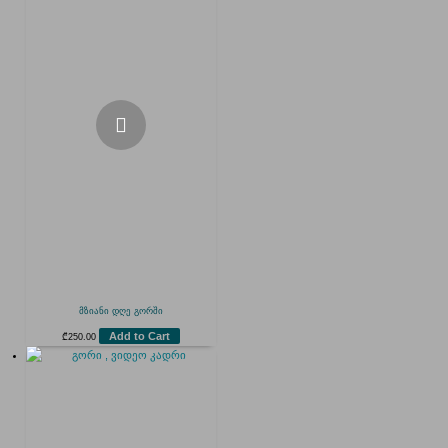
მზიანი დღე გორში
Add to Cart
₾
250.00