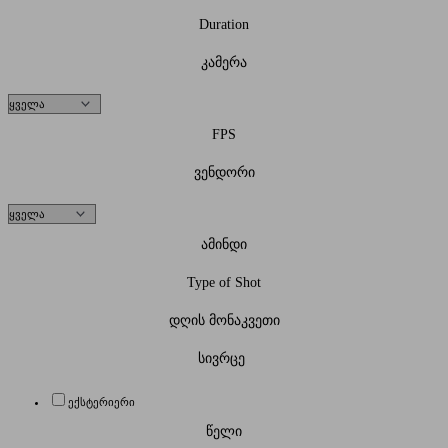
Duration
კამერა
FPS
ვენდორი
ამინდი
Type of Shot
დღის მონაკვეთი
სივრცე
ექსტერიერი
წელი