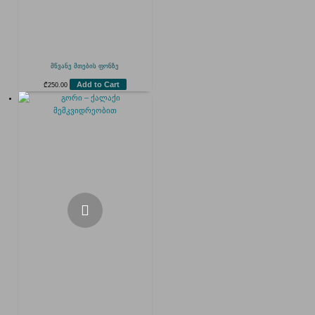
მწვანე მთების ფონზე
Add to Cart
₾
250.00