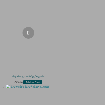
ისტორია და თანამედროვეობა
Add to Cart
₾
250.00