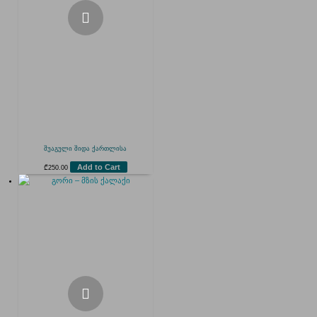
შუაგული შიდა ქართლისა
Add to Cart
₾
250.00