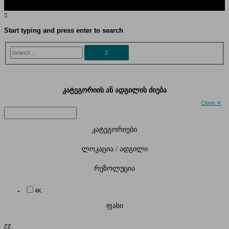
Start typing and press enter to search
Search...
კატეგორიის ან ადგილის ძიება
Close ✕
კატეგორიები
ლოკაცია / ადგილი
რეზოლუცია
4K
ფასი
₾
₾