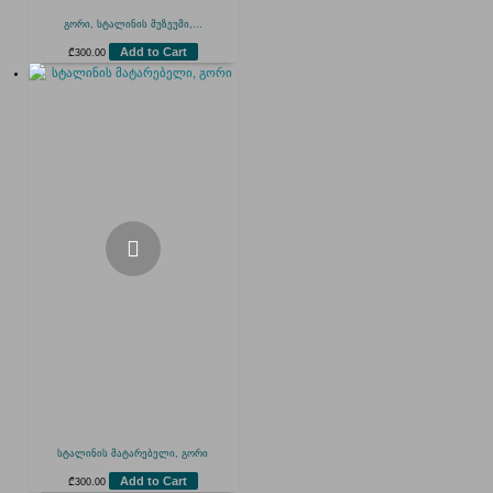
გორი, სტალინის მუზეუმი,...
Add to Cart
₾
300.00
სტალინის მატარებელი, გორი
Add to Cart
₾
300.00