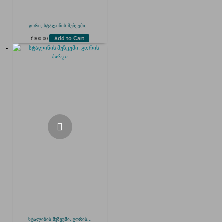
გორი, სტალინის მუზეუმი,...
Add to Cart
₾
300.00
სტალინის მუზეუმი, გორის...