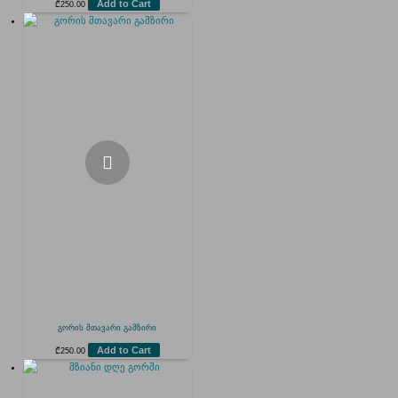
Add to Cart
₾
250.00
გორის მთავარი გამზირი
Add to Cart
₾
250.00