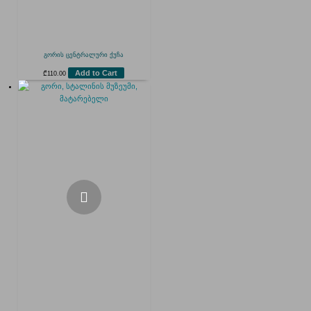
გორის ცენტრალური ქუჩა
Add to Cart
₾
110.00