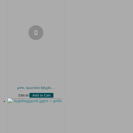
გორი, სტალინის მუზეუმი,...
Add to Cart
₾
300.00