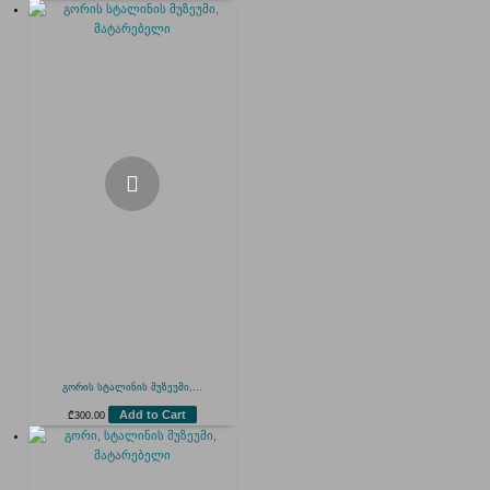
გორის სტალინის მუზეუმი,...
Add to Cart
₾
300.00