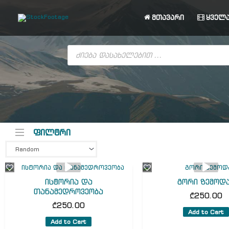
Skip
to
მთავარი
ყველა
content
Products
search
ფილტრი
ისტორია და
გორი ზემოდ
თანამედროვეობა
₾
250.00
₾
250.00
Add to Cart
Add to Cart