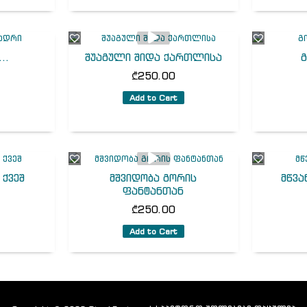
..
შუაგული შიდა ქართლისა
გ
₾
250.00
Add to Cart
 ქვეშ
მშვიდობა გორის
მწვა
ფანტანთან
₾
250.00
Add to Cart