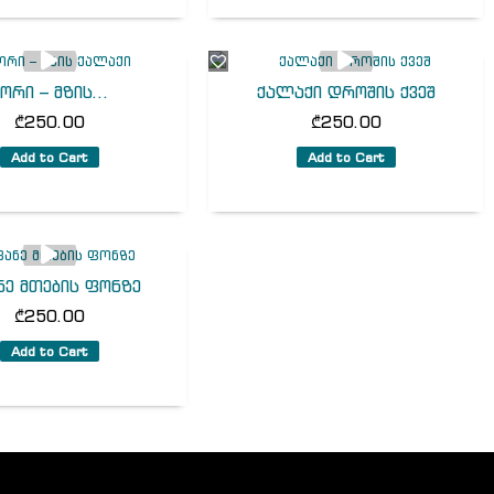
ორი – მზის...
ქალაქი დროშის ქვეშ
₾
250.00
₾
250.00
Add to Cart
Add to Cart
ნე მთების ფონზე
₾
250.00
Add to Cart