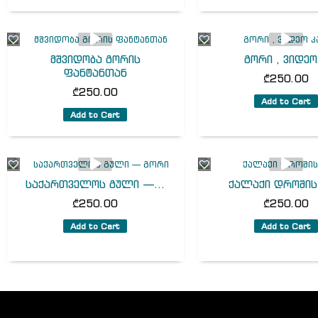
მშვიდობა გორის
გორი , ვიდეო.
ფანტანთან
₾
250.00
₾
250.00
Add to Cart
Add to Cart
საქართველოს გული —...
ქალაქი დროშის
₾
250.00
₾
250.00
Add to Cart
Add to Cart