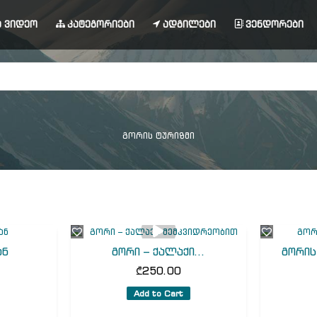
 ვიდეო
კატეგორიები
ადგილები
ვენდორები
გორის ტურიზმი
ან
გორი – ქალაქი...
გორის
₾
250.00
Add to Cart