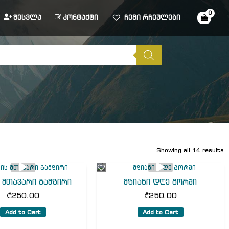
შესვლა
კონტაქტი
ჩემი რჩეულები
Showing all 14 results
 მთავარი გამზირი
მზიანი დღე გორში
₾
250.00
₾
250.00
Add to Cart
Add to Cart