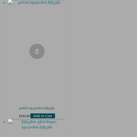
გორის სტალინის მუზეუმი
Add to Cart
₾
300.00