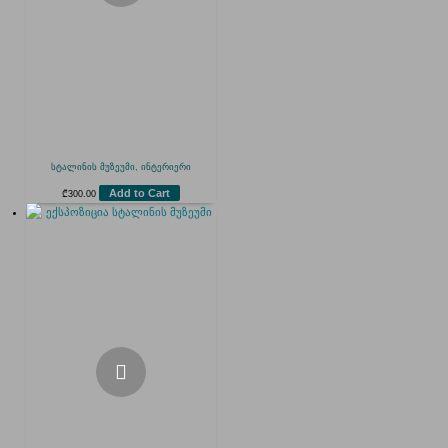
სტალინის მუზეუმი, ინტერიერი
Add to Cart
₾
300.00