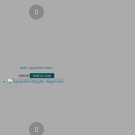
გორი, სტალინის სახლი
Add to Cart
₾
300.00