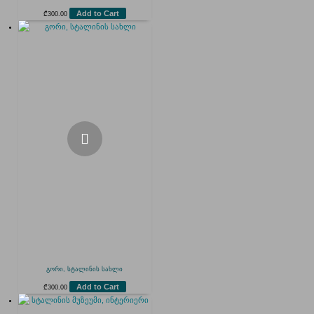
Add to Cart
₾
300.00
გორი, სტალინის სახლი
Add to Cart
₾
300.00