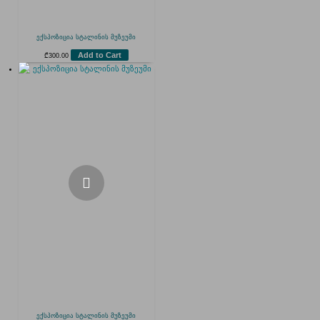
ექსპოზიცია სტალინის მუზეუმი
Add to Cart
₾
300.00
ექსპოზიცია სტალინის მუზეუმი