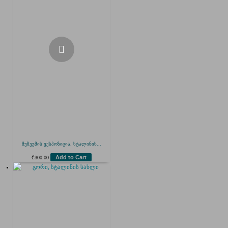
მუზეუმის ექსპოზიცია, სტალინის...
Add to Cart
₾
300.00