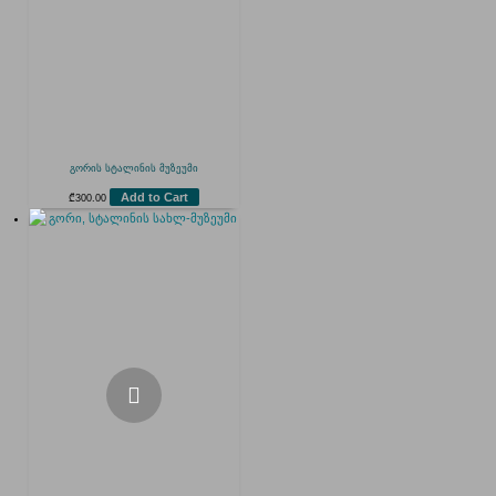
გორის სტალინის მუზეუმი
Add to Cart
₾
300.00