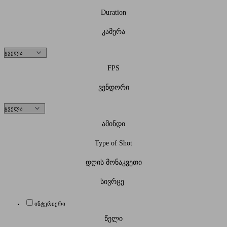
Duration
კამერა
FPS
ვენდორი
ამინდი
Type of Shot
დღის მონაკვეთი
სივრცე
ინტერიერი
წელი