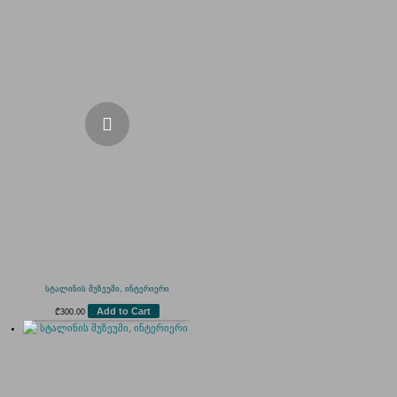
სტალინის მუზეუმი, ინტერიერი
Add to Cart
₾
300.00