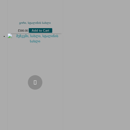
გორი, სტალინის სახლი
Add to Cart
₾
300.00