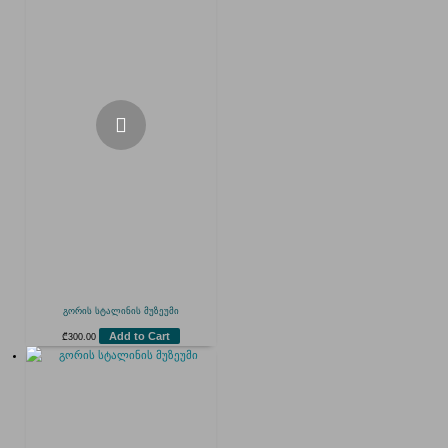
გორის სტალინის მუზეუმი
Add to Cart
₾
300.00