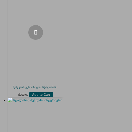
მუზეუმის ექსპოზიცია, სტალინის...
Add to Cart
₾
300.00