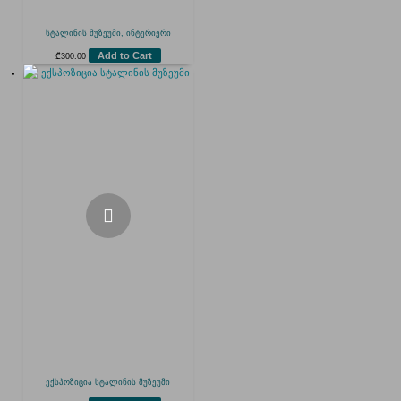
სტალინის მუზეუმი, ინტერიერი
Add to Cart
₾
300.00
ექსპოზიცია სტალინის მუზეუმი