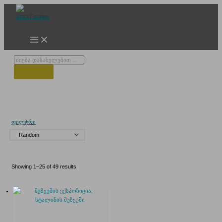
Skip
to
content
Products
search
გორის სახლი
ფილტრი
Showing 1–25 of 49 results