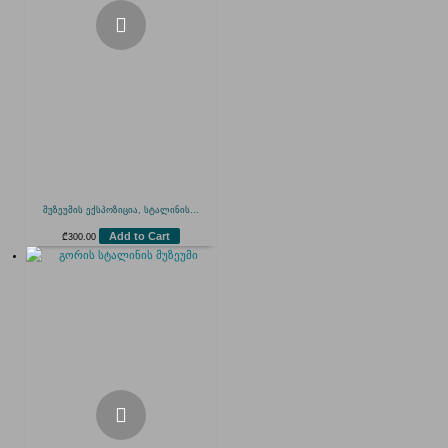
მუზეუმის ექსპოზიცია, სტალინის...
Add to Cart
₾
300.00