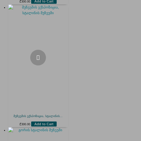
Add to Cart
₾
300.00
მუზეუმის ექსპოზიცია, სტალინის...
Add to Cart
₾
300.00