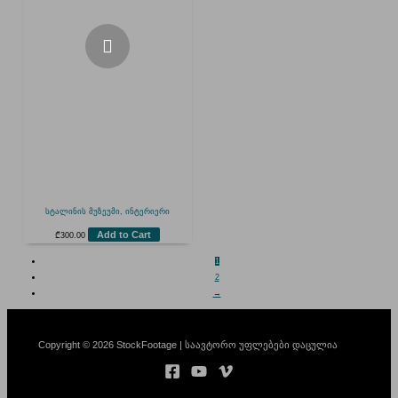
სტალინის მუზეუმი, ინტერიერი
Add to Cart
₾
300.00
1
2
→
Copyright © 2026 StockFootage | საავტორო უფლებები დაცულია