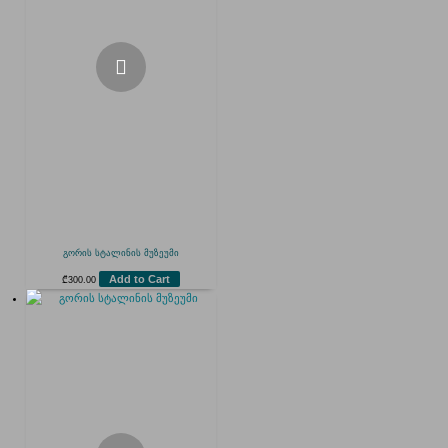
გორის სტალინის მუზეუმი
Add to Cart
₾
300.00