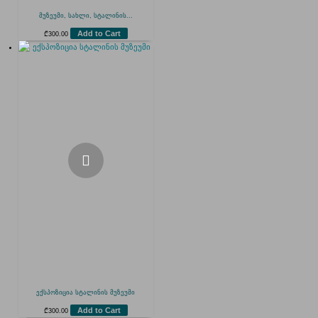
მუზეუმი, სახლი, სტალინის...
Add to Cart
₾
300.00
ექსპოზიცია სტალინის მუზეუმი
Add to Cart
₾
300.00