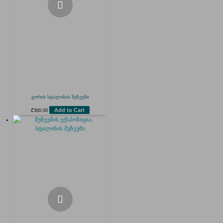
გორის სტალინის მუზეუმი
Add to Cart
₾
300.00