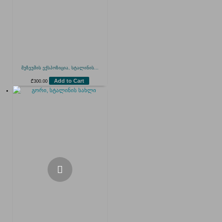
მუზეუმის ექსპოზიცია, სტალინის...
Add to Cart
₾
300.00