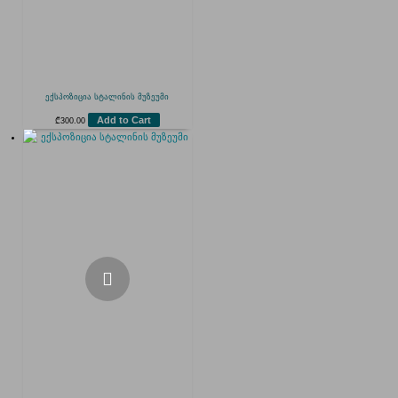
ექსპოზიცია სტალინის მუზეუმი
Add to Cart
₾
300.00