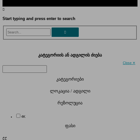
Start typing and press enter to search
Search...
კატეგორიის ან ადგილის ძიება
Close ✕
კატეგორიები
ლოკაცია / ადგილი
რეზოლუცია
4K
ფასი
₾
₾