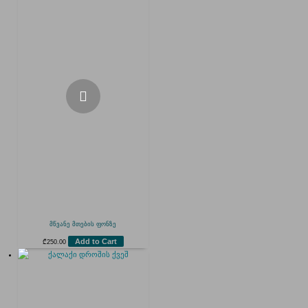
მწვანე მთების ფონზე
Add to Cart
₾
250.00