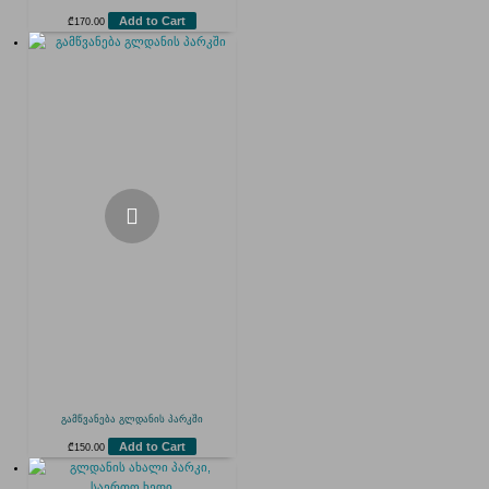
Add to Cart
₾
170.00
გამწვანება გლდანის პარკში
Add to Cart
₾
150.00