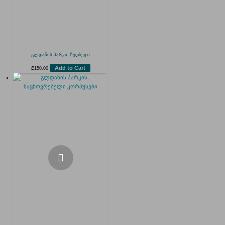
გლდანის პარკი, ზედხედი
Add to Cart
₾
150.00