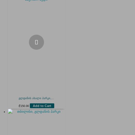
გლდანის ახალი პარკი,...
Add to Cart
₾
150.00