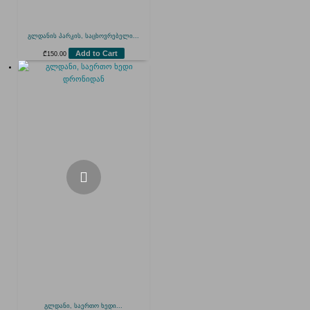
გლდანის პარკის, საცხოვრებელი...
Add to Cart
₾
150.00
გლდანი, საერთო ხედი...