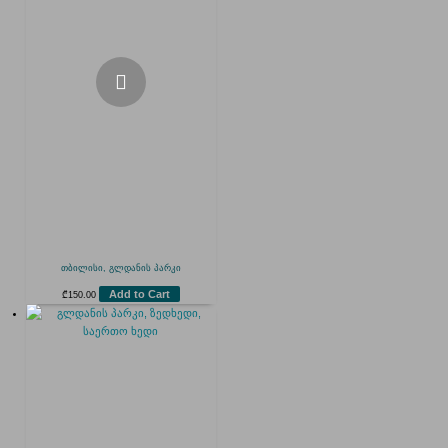
თბილისი, გლდანის პარკი
Add to Cart
₾
150.00