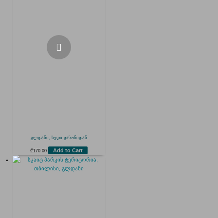
გლდანი, ხედი დრონიდან
Add to Cart
₾
170.00