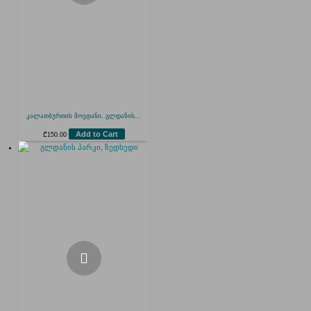
კალათბურთის მოედანი, გლდანის...
Add to Cart
₾
150.00