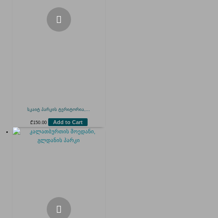
სკაიტ პარკის ტერიტორია,...
Add to Cart
₾
150.00