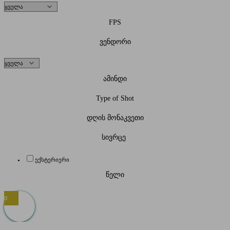
FPS
ვენდორი
ამინდი
Type of Shot
დღის მონაკვეთი
სივრცე
ექსტერიერი
წელი
0