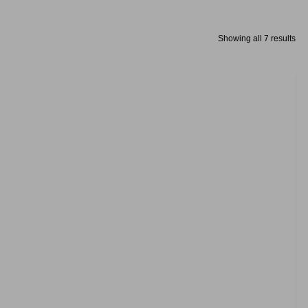
Showing all 7 results