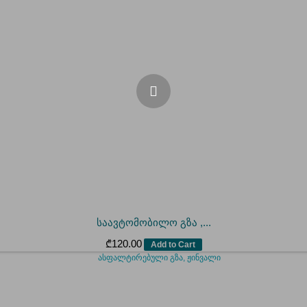
საავტომობილო გზა ,...
₾
120.00
Add to Cart