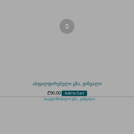
ასფალტირებული გზა, ჟინვალი
₾
90.00
Add to Cart