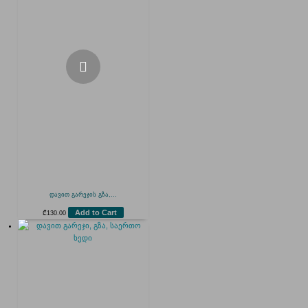
დავით გარეჯის გზა,...
Add to Cart
₾
130.00