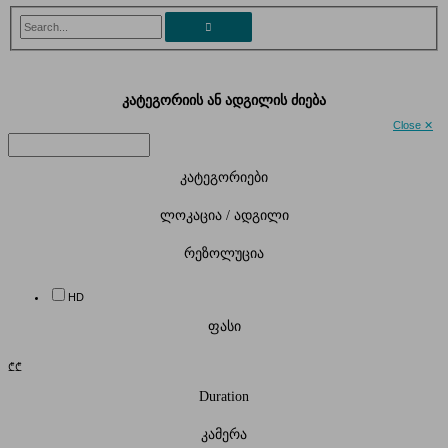
Search...
კატეგორიის ან ადგილის ძიება
Close ✕
კატეგორიები
ლოკაცია / ადგილი
რეზოლუცია
HD
ფასი
₾
₾
Duration
კამერა