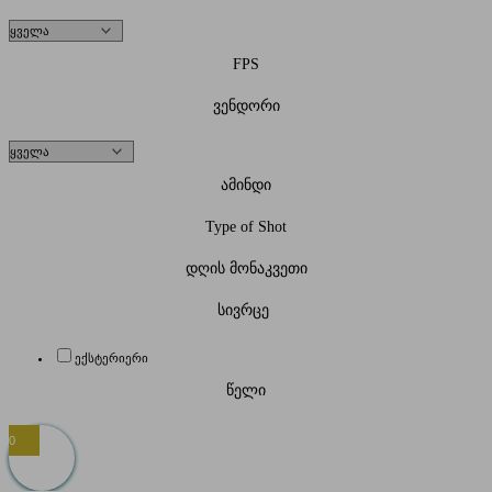
FPS
ვენდორი
ამინდი
Type of Shot
დღის მონაკვეთი
სივრცე
ექსტერიერი
წელი
0