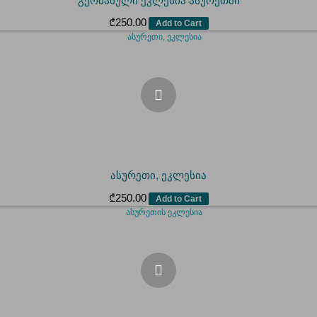
გერმანული ეკლესია ასურეთში
₾
250.00
Add to Cart
ასურეთი, ეკლესია
₾
250.00
Add to Cart