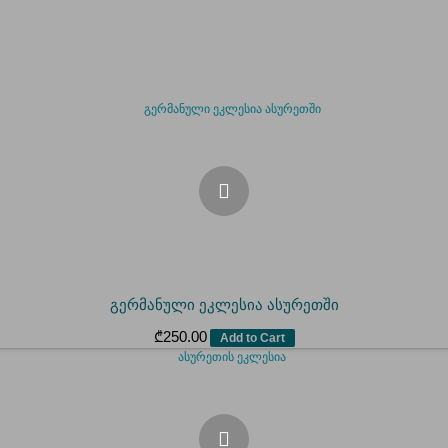
გერმანული ეკლესია ასურეთში
₾
250.00
Add to Cart