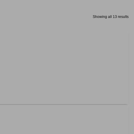
Showing all 13 results