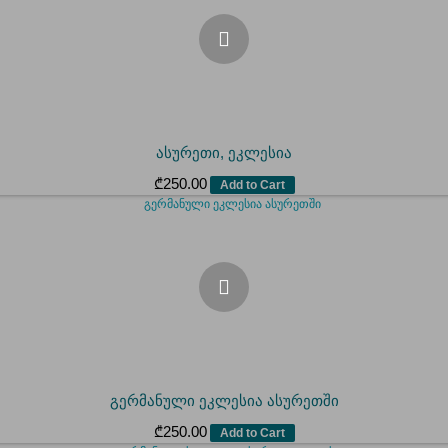
ასურეთი, ეკლესია
₾
250.00
Add to Cart
გერმანული ეკლესია ასურეთში
₾
250.00
Add to Cart