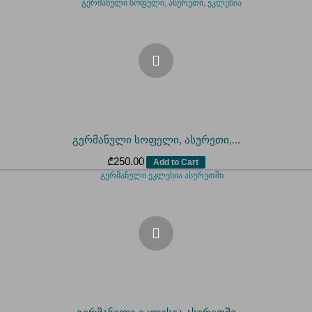
გერმანული სოფელი, ასურეთი,...
₾
250.00
Add to Cart