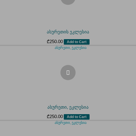
ასურეთის ეკლესია
₾
250.00
Add to Cart
ასურეთი, ეკლესია
₾
250.00
Add to Cart