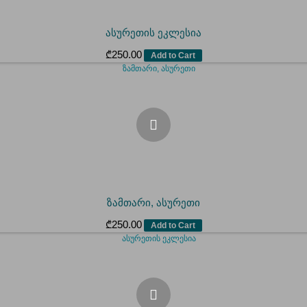
ასურეთის ეკლესია
₾
250.00
Add to Cart
ზამთარი, ასურეთი
₾
250.00
Add to Cart