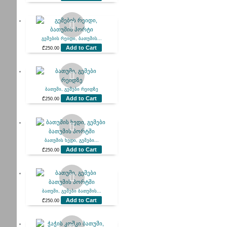
გემების რეიდი, ბათუმის...
Add to Cart
₾
250.00
ბათუმი, გემები რეიდზე
Add to Cart
₾
250.00
ბათუმის ხედი, გემები...
Add to Cart
₾
250.00
ბათუმი, გემები ბათუმის...
Add to Cart
₾
250.00