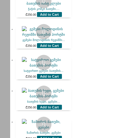
ჭაჭის კოშკი ბათუმი,...
Add to Cart
₾
250.00
გემები მოლოდინის რეჟიმში...
Add to Cart
₾
250.00
სატვირთო გემები ბათუმის...
Add to Cart
₾
250.00
ბათუმის ხედი, გემები...
Add to Cart
₾
250.00
ზამთრის ბათუმი, გემები