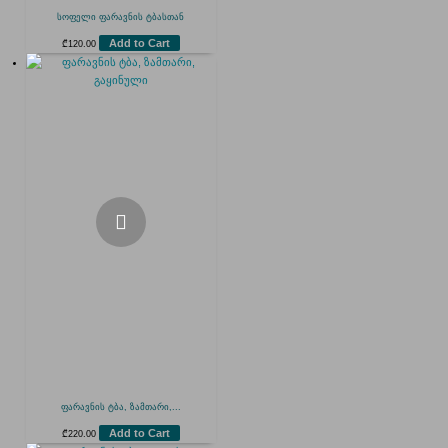
სოფელი ფარავნის ტბასთან
Add to Cart
₾
120.00
ფარავნის ტბა, ზამთარი,...
Add to Cart
₾
220.00