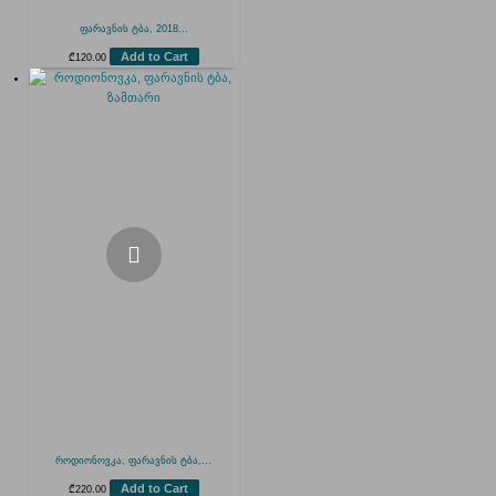
ფარავნის ტბა, 2018...
Add to Cart
₾
120.00
როდიონოვკა, ფარავნის ტბა,...
Add to Cart
₾
220.00