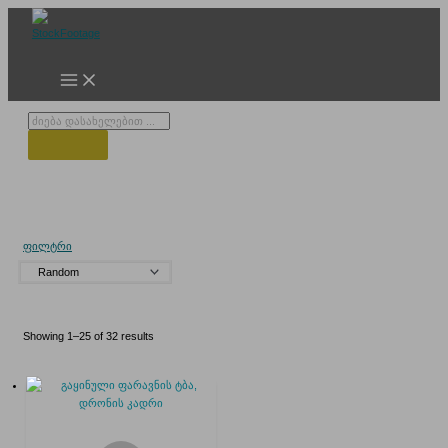
Skip
to
content
Products
search
გაყინული ფარავნის ტბა
ფილტრი
Showing 1–25 of 32 results