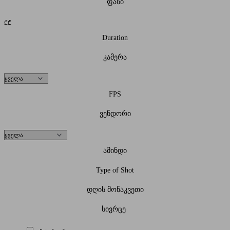
ფასი
₾
₾
Duration
კამერა
FPS
ვენდორი
ამინდი
Type of Shot
დღის მონაკვეთი
სივრცე