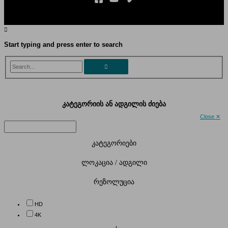
Start typing and press enter to search
Search...
კატეგორიის ან ადგილის ძიება
Close ✕
კატეგორიები
ლოკაცია / ადგილი
რეზოლუცია
HD
4K