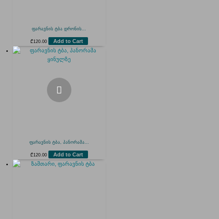
ფარავნის ტბა დრონის...
Add to Cart
₾
120.00
ფარავნის ტბა, პანორამა...
Add to Cart
₾
120.00