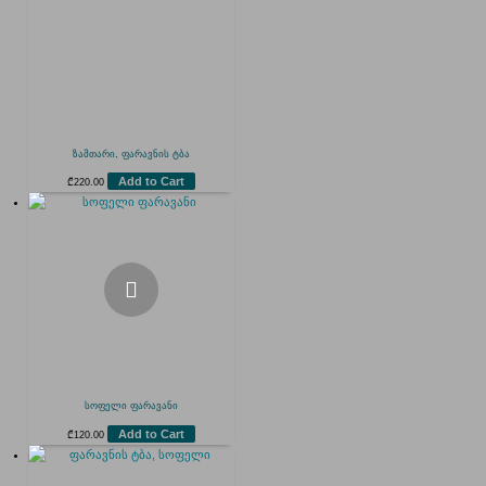
ზამთარი, ფარავნის ტბა
Add to Cart
₾
220.00
სოფელი ფარავანი
Add to Cart
₾
120.00