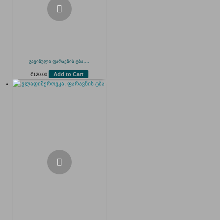
გაყინული ფარავნის ტბა,...
Add to Cart
₾
120.00