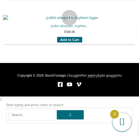
ღამის თბილისი, საერთო...
₾
160.00
Add to Cart
Copyright © 2026 StockFootage | საავტორო უფლებები დაცულია
Start typing and press enter to search
Search...
0