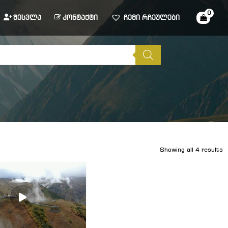
შესვლა
კონტაქტი
ჩემი რჩეულები
Showing all 4 results