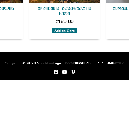
ფხულის
გომისმთა, გაზაფხულის
გერგეთ
ხედი
₾
160.00
Add to Cart
Copyright © 2026 StockFootage | საავტორო უფლებები დაცულია