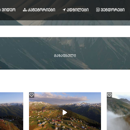
 ვიდეო
კატეგორიები
ადგილები
ვენდორები
გაზაფხული