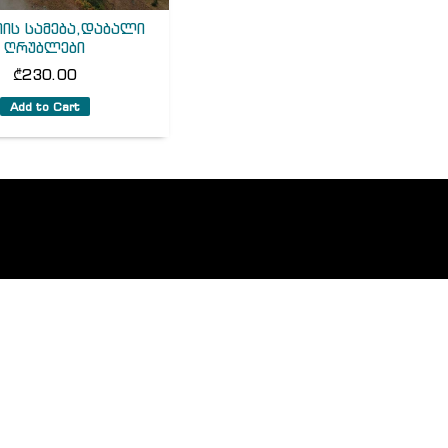
ის სამება,დაბალი
ღრუბლები
₾
230.00
Add to Cart