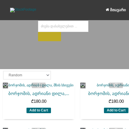
Skip
to
მთავარი
content
Products
search
ბორჯომის, ადრიანი დილა,...
ბორჯომის, ადრიან
₾
180.00
₾
180.00
Add to Cart
Add to Cart