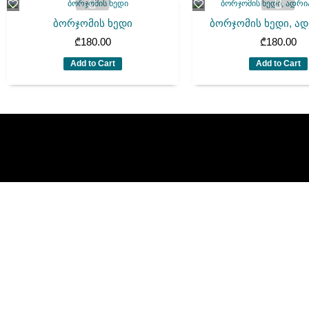
ბორჯომის ხედი
ბორჯომის ხედი, ადრ
₾
180.00
₾
180.00
Add to Cart
Add to Cart