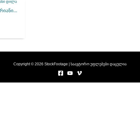
იანი...
Copyright © 2026 StockFootage | საავტორო უფლებები დაცულია