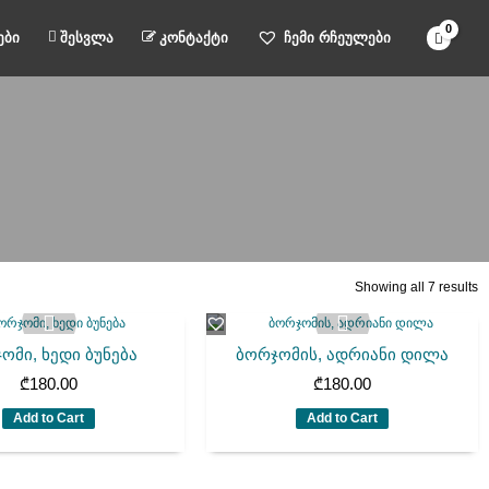
ები
შესვლა
კონტაქტი
ჩემი რჩეულები
Showing all 7 results
ომი, ხედი ბუნება
ბორჯომის, ადრიანი დილა
₾
180.00
₾
180.00
Add to Cart
Add to Cart