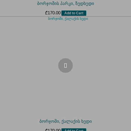
ბორჯომის პარკი, ზედხედი
₾
170.00
Add to Cart
ბორჯომი, ქალაქის ხედი
₾
170.00
Add to Cart