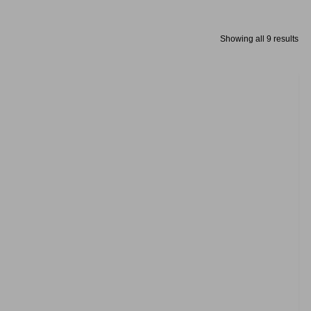
Showing all 9 results