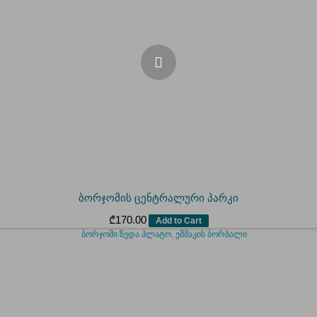
ბორჯომის ცენტრალური პარკი
₾
170.00
Add to Cart