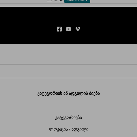
კატეგორიის ან ადგილის ძიება
კატეგორიები
ლოკაცია / ადგილი