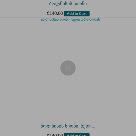
ბოლნისის სიონი
₾
140.00
Add to Cart
ბოლნისის სიონი, ხედი...
₾
140.00
Add to Cart