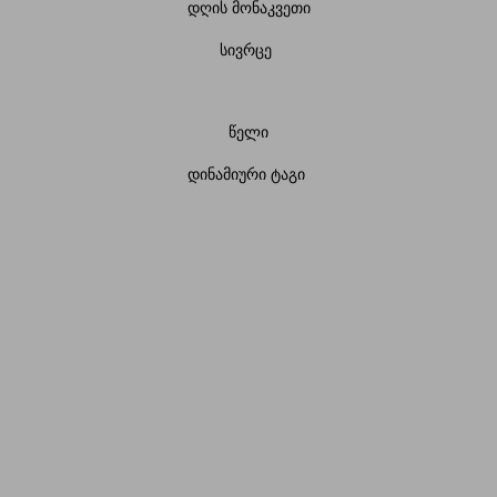
დღის მონაკვეთი
სივრცე
წელი
დინამიური ტაგი