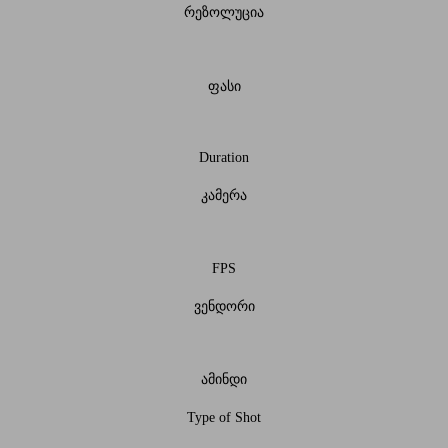
რეზოლუცია
ფასი
Duration
კამერა
FPS
ვენდორი
ამინდი
Type of Shot