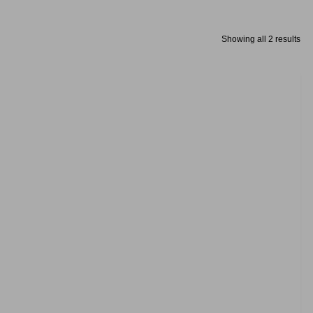
Showing all 2 results