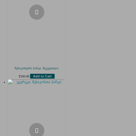
მუსიკოსების პარკი, შეკვეთილი
Add to Cart
₾
150.00