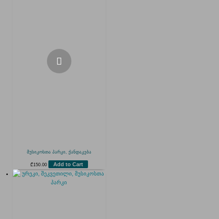
მუსიკოსთა პარკი, ქანდაკება
Add to Cart
₾
150.00