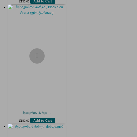
Add to Cart
₾
150.00
მუსიკოსთა პარკი ,...
Add to Cart
₾
150.00