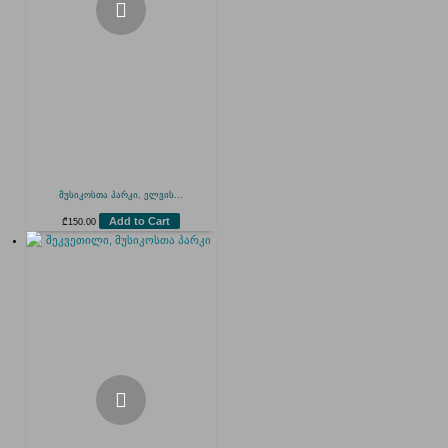
მუსიკოსთა პარკი, ელვის...
Add to Cart
₾
150.00