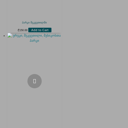
პარკი შეკვეთილში
Add to Cart
₾
150.00