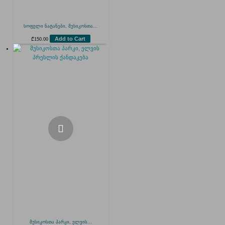
სოფელი ნატანები, მუსიკოსთა...
Add to Cart
₾
150.00
მუსიკოსთა პარკი, ელვის...