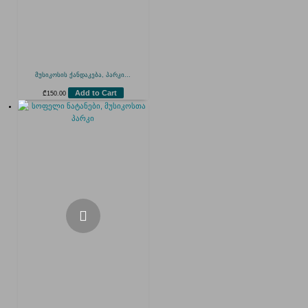
მუსიკოსის ქანდაკება, პარკი...
Add to Cart
₾
150.00