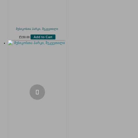
მუსიკოსთა პარკი, შეკვეთილი
Add to Cart
₾
150.00