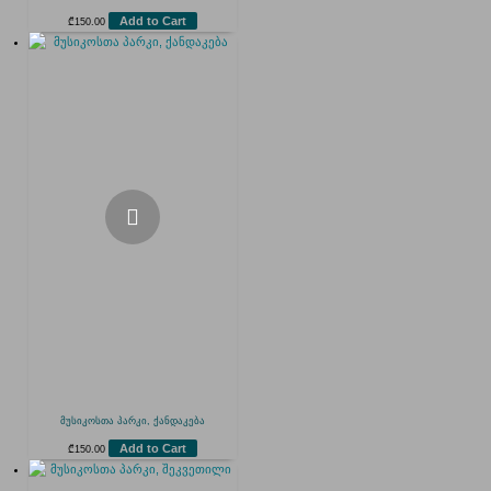
Add to Cart
₾
150.00
მუსიკოსთა პარკი, ქანდაკება
Add to Cart
₾
150.00