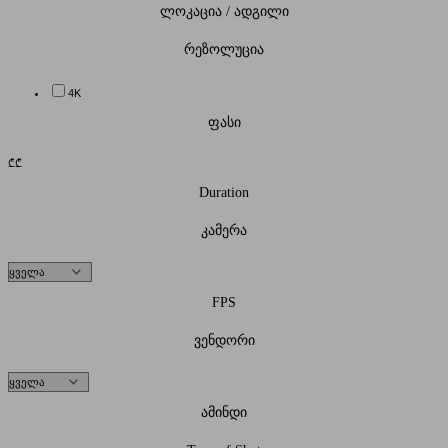
ლოკაცია / ადგილი
რეზოლუცია
4K
ფასი
₾
₾
Duration
კამერა
FPS
ვენდორი
ამინდი