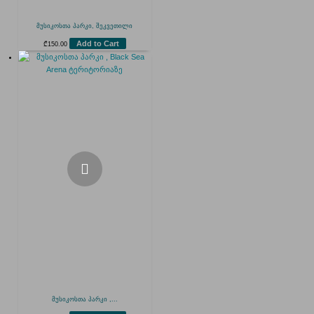
მუსიკოსთა პარკი, შეკვეთილი
Add to Cart
₾
150.00
მუსიკოსთა პარკი ,...