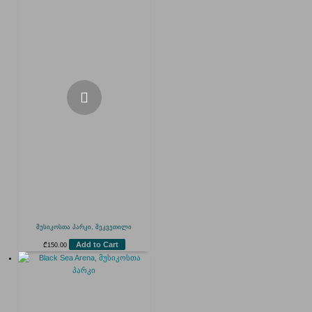
მუსიკოსთა პარკი, შეკვეთილი
Add to Cart
₾
150.00