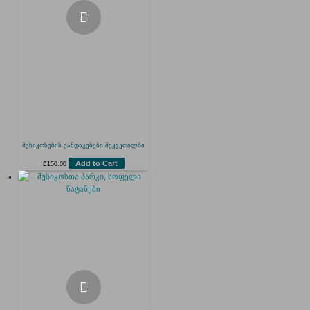
მუსიკოსების ქანდაკებები შეკვეთილში
Add to Cart
₾
150.00