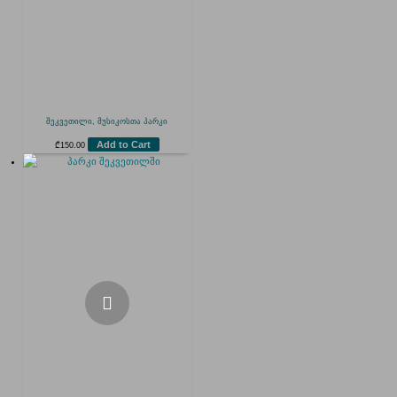
შეკვეთილი, მუსიკოსთა პარკი
Add to Cart
₾
150.00