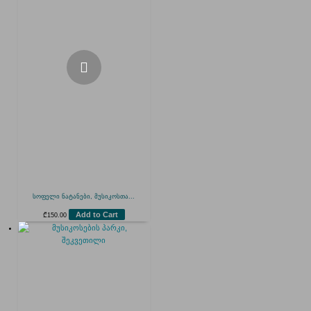
სოფელი ნატანები, მუსიკოსთა...
Add to Cart
₾
150.00